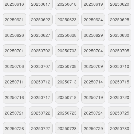
期
期
期
期
期
20250616
20250617
20250618
20250619
20250620
期
期
期
期
期
20250621
20250622
20250623
20250624
20250625
期
期
期
期
期
20250626
20250627
20250628
20250629
20250630
期
期
期
期
期
20250701
20250702
20250703
20250704
20250705
期
期
期
期
期
20250706
20250707
20250708
20250709
20250710
期
期
期
期
期
20250711
20250712
20250713
20250714
20250715
期
期
期
期
期
20250716
20250717
20250718
20250719
20250720
期
期
期
期
期
20250721
20250722
20250723
20250724
20250725
期
期
期
期
期
20250726
20250727
20250728
20250729
20250730