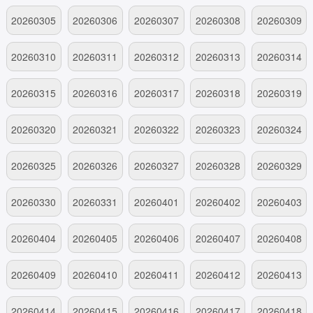
期
期
期
期
期
20260305
20260306
20260307
20260308
20260309
期
期
期
期
期
20260310
20260311
20260312
20260313
20260314
期
期
期
期
期
20260315
20260316
20260317
20260318
20260319
期
期
期
期
期
20260320
20260321
20260322
20260323
20260324
期
期
期
期
期
20260325
20260326
20260327
20260328
20260329
期
期
期
期
期
20260330
20260331
20260401
20260402
20260403
期
期
期
期
期
20260404
20260405
20260406
20260407
20260408
期
期
期
期
期
20260409
20260410
20260411
20260412
20260413
期
期
期
期
期
20260414
20260415
20260416
20260417
20260418