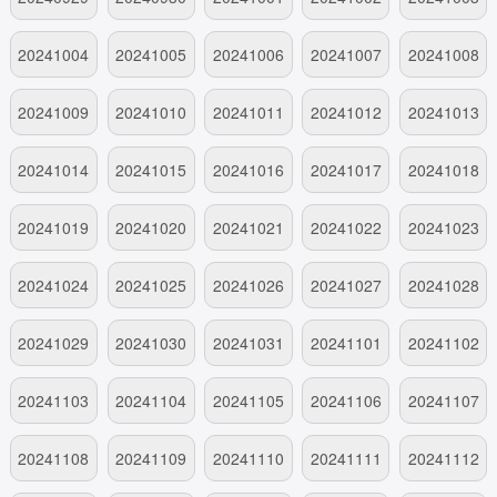
期
期
期
期
期
20241004
20241005
20241006
20241007
20241008
期
期
期
期
期
20241009
20241010
20241011
20241012
20241013
期
期
期
期
期
20241014
20241015
20241016
20241017
20241018
期
期
期
期
期
20241019
20241020
20241021
20241022
20241023
期
期
期
期
期
20241024
20241025
20241026
20241027
20241028
期
期
期
期
期
20241029
20241030
20241031
20241101
20241102
期
期
期
期
期
20241103
20241104
20241105
20241106
20241107
期
期
期
期
期
20241108
20241109
20241110
20241111
20241112