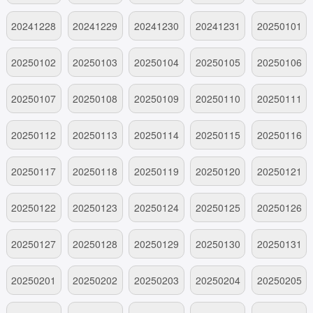
期
期
期
期
期
20241228
20241229
20241230
20241231
20250101
期
期
期
期
期
20250102
20250103
20250104
20250105
20250106
期
期
期
期
期
20250107
20250108
20250109
20250110
20250111
期
期
期
期
期
20250112
20250113
20250114
20250115
20250116
期
期
期
期
期
20250117
20250118
20250119
20250120
20250121
期
期
期
期
期
20250122
20250123
20250124
20250125
20250126
期
期
期
期
期
20250127
20250128
20250129
20250130
20250131
期
期
期
期
期
20250201
20250202
20250203
20250204
20250205
期
期
期
期
期