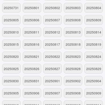
期
期
期
期
期
20250731
20250801
20250802
20250803
20250804
期
期
期
期
期
20250805
20250806
20250807
20250808
20250809
期
期
期
期
期
20250810
20250811
20250812
20250813
20250814
期
期
期
期
期
20250815
20250816
20250817
20250818
20250819
期
期
期
期
期
20250820
20250821
20250822
20250823
20250824
期
期
期
期
期
20250825
20250826
20250827
20250828
20250829
期
期
期
期
期
20250830
20250831
20250901
20250902
20250904
期
期
期
期
期
20250905
20250906
20250907
20250908
20250909
期
期
期
期
期