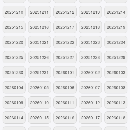
期
期
期
期
期
20251210
20251211
20251212
20251213
20251214
期
期
期
期
期
20251215
20251216
20251217
20251218
20251219
期
期
期
期
期
20251220
20251221
20251222
20251223
20251224
期
期
期
期
期
20251225
20251226
20251227
20251228
20251229
期
期
期
期
期
20251230
20251231
20260101
20260102
20260103
期
期
期
期
期
20260104
20260105
20260106
20260107
20260108
期
期
期
期
期
20260109
20260110
20260111
20260112
20260113
期
期
期
期
期
20260114
20260115
20260116
20260117
20260118
期
期
期
期
期