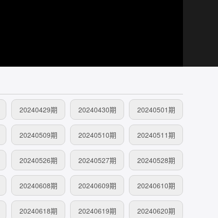
2024050
2024050
2024050
2024050
2024050
2024050
2024050
20240429期
20240430期
20240501期
2024050
20240509期
20240510期
20240511期
2024051
2024051
20240526期
20240527期
20240528期
2024051
20240608期
20240609期
20240610期
2024051
2024052
20240618期
20240619期
20240620期