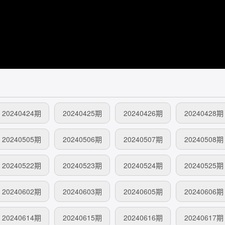
20240424期
20240425期
20240426期
20240428期
20240505期
20240506期
20240507期
20240508期
20240522期
20240523期
20240524期
20240525期
20240602期
20240603期
20240605期
20240606期
20240614期
20240615期
20240616期
20240617期