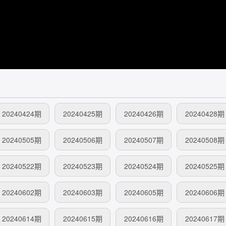
20240424期
20240425期
20240426期
20240428期
20240505期
20240506期
20240507期
20240508期
20240522期
20240523期
20240524期
20240525期
20240602期
20240603期
20240605期
20240606期
20240614期
20240615期
20240616期
20240617期