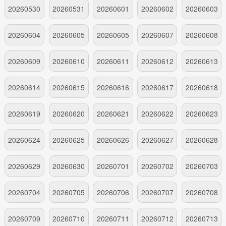
期
期
期
期
期
20260530
20260531
20260601
20260602
20260603
期
期
期
期
期
20260604
20260605
20260605
20260607
20260608
期
期
期
期
期
20260609
20260610
20260611
20260612
20260613
期
期
期
期
期
20260614
20260615
20260616
20260617
20260618
期
期
期
期
期
20260619
20260620
20260621
20260622
20260623
期
期
期
期
期
20260624
20260625
20260626
20260627
20260628
期
期
期
期
期
20260629
20260630
20260701
20260702
20260703
期
期
期
期
期
20260704
20260705
20260706
20260707
20260708
期
期
期
期
期
20260709
20260710
20260711
20260712
20260713