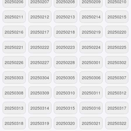
20250206
20250207
20250208
20250209
20250210
期
期
期
期
期
20250211
20250212
20250213
20250214
20250215
期
期
期
期
期
20250216
20250217
20250218
20250219
20250220
期
期
期
期
期
20250221
20250222
20250223
20250224
20250225
期
期
期
期
期
20250226
20250227
20250228
20250301
20250302
期
期
期
期
期
20250303
20250304
20250305
20250306
20250307
期
期
期
期
期
20250308
20250309
20250310
20250311
20250312
期
期
期
期
期
20250313
20250314
20250315
20250316
20250317
期
期
期
期
期
20250318
20250319
20250320
20250321
20250322