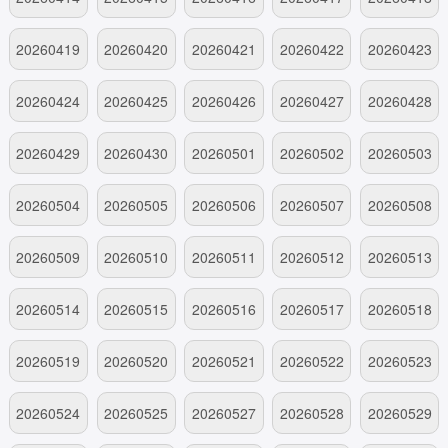
期
期
期
期
期
20260419
20260420
20260421
20260422
20260423
期
期
期
期
期
20260424
20260425
20260426
20260427
20260428
期
期
期
期
期
20260429
20260430
20260501
20260502
20260503
期
期
期
期
期
20260504
20260505
20260506
20260507
20260508
期
期
期
期
期
20260509
20260510
20260511
20260512
20260513
期
期
期
期
期
20260514
20260515
20260516
20260517
20260518
期
期
期
期
期
20260519
20260520
20260521
20260522
20260523
期
期
期
期
期
20260524
20260525
20260527
20260528
20260529