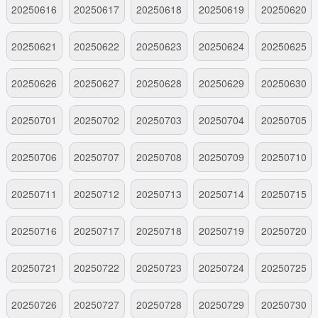
期
期
期
期
期
20250616
20250617
20250618
20250619
20250620
期
期
期
期
期
20250621
20250622
20250623
20250624
20250625
期
期
期
期
期
20250626
20250627
20250628
20250629
20250630
期
期
期
期
期
20250701
20250702
20250703
20250704
20250705
期
期
期
期
期
20250706
20250707
20250708
20250709
20250710
期
期
期
期
期
20250711
20250712
20250713
20250714
20250715
期
期
期
期
期
20250716
20250717
20250718
20250719
20250720
期
期
期
期
期
20250721
20250722
20250723
20250724
20250725
期
期
期
期
期
20250726
20250727
20250728
20250729
20250730