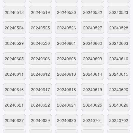
期
期
期
期
期
20240512
20240519
20240520
20240522
20240523
期
期
期
期
期
20240524
20240525
20240526
20240527
20240528
期
期
期
期
期
20240529
20240530
20240601
20240602
20240603
期
期
期
期
期
20240605
20240606
20240608
20240609
20240610
期
期
期
期
期
20240611
20240612
20240613
20240614
20240615
期
期
期
期
期
20240616
20240617
20240618
20240619
20240620
期
期
期
期
期
20240621
20240622
20240624
20240625
20240626
期
期
期
期
期
20240627
20240629
20240630
20240701
20240702
期
期
期
期
期