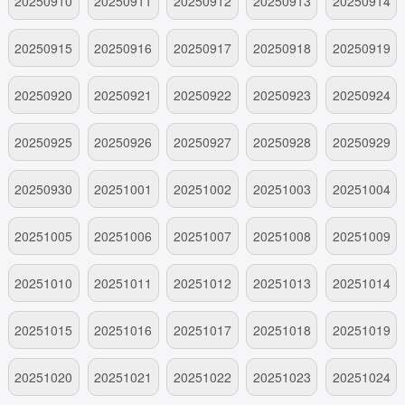
20250910
20250911
20250912
20250913
20250914
期
期
期
期
期
20250915
20250916
20250917
20250918
20250919
期
期
期
期
期
20250920
20250921
20250922
20250923
20250924
期
期
期
期
期
20250925
20250926
20250927
20250928
20250929
期
期
期
期
期
20250930
20251001
20251002
20251003
20251004
期
期
期
期
期
20251005
20251006
20251007
20251008
20251009
期
期
期
期
期
20251010
20251011
20251012
20251013
20251014
期
期
期
期
期
20251015
20251016
20251017
20251018
20251019
期
期
期
期
期
20251020
20251021
20251022
20251023
20251024