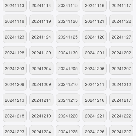
期
期
期
期
期
20241113
20241114
20241115
20241116
20241117
期
期
期
期
期
20241118
20241119
20241120
20241121
20241122
期
期
期
期
期
20241123
20241124
20241125
20241126
20241127
期
期
期
期
期
20241128
20241129
20241130
20241201
20241202
期
期
期
期
期
20241203
20241204
20241205
20241206
20241207
期
期
期
期
期
20241208
20241209
20241210
20241211
20241212
期
期
期
期
期
20241213
20241214
20241215
20241216
20241217
期
期
期
期
期
20241218
20241219
20241220
20241221
20241222
期
期
期
期
期
20241223
20241224
20241225
20241226
20241227