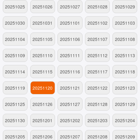
期
期
期
期
期
20251025
20251026
20251027
20251028
20251029
期
期
期
期
期
20251030
20251031
20251101
20251102
20251103
期
期
期
期
期
20251104
20251105
20251106
20251107
20251108
期
期
期
期
期
20251109
20251110
20251111
20251112
20251113
期
期
期
期
期
20251114
20251115
20251116
20251117
20251118
期
期
期
期
期
20251119
20251120
20251121
20251122
20251123
期
期
期
期
期
20251125
20251126
20251127
20251128
20251129
期
期
期
期
期
20251130
20251201
20251202
20251203
20251204
期
期
期
期
期
20251205
20251206
20251207
20251208
20251209