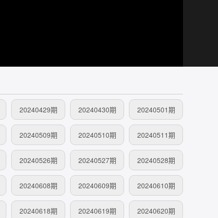
2024050
2024050
2024050
2024050
2024050
2024050
2024050
20240429期
20240430期
20240501期
2024050
20240509期
20240510期
20240511期
2024051
2024051
20240526期
20240527期
20240528期
2024051
20240608期
20240609期
20240610期
2024051
2024052
20240618期
20240619期
20240620期