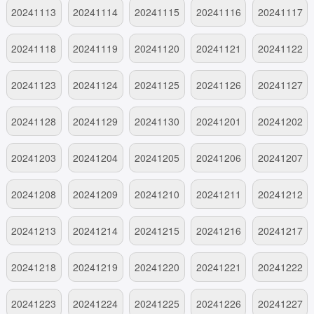
期
期
期
期
期
20241113
20241114
20241115
20241116
20241117
期
期
期
期
期
20241118
20241119
20241120
20241121
20241122
期
期
期
期
期
20241123
20241124
20241125
20241126
20241127
期
期
期
期
期
20241128
20241129
20241130
20241201
20241202
期
期
期
期
期
20241203
20241204
20241205
20241206
20241207
期
期
期
期
期
20241208
20241209
20241210
20241211
20241212
期
期
期
期
期
20241213
20241214
20241215
20241216
20241217
期
期
期
期
期
20241218
20241219
20241220
20241221
20241222
期
期
期
期
期
20241223
20241224
20241225
20241226
20241227