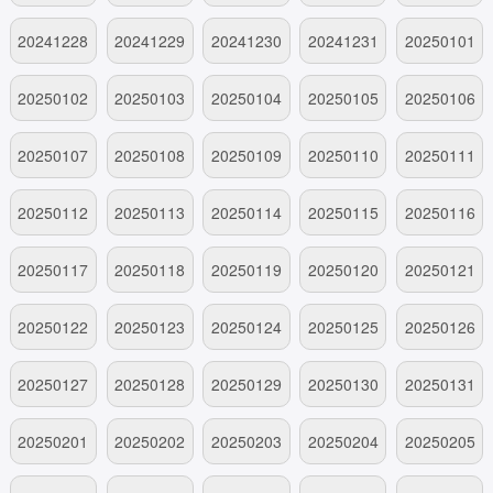
期
期
期
期
期
20241228
20241229
20241230
20241231
20250101
期
期
期
期
期
20250102
20250103
20250104
20250105
20250106
期
期
期
期
期
20250107
20250108
20250109
20250110
20250111
期
期
期
期
期
20250112
20250113
20250114
20250115
20250116
期
期
期
期
期
20250117
20250118
20250119
20250120
20250121
期
期
期
期
期
20250122
20250123
20250124
20250125
20250126
期
期
期
期
期
20250127
20250128
20250129
20250130
20250131
期
期
期
期
期
20250201
20250202
20250203
20250204
20250205
期
期
期
期
期