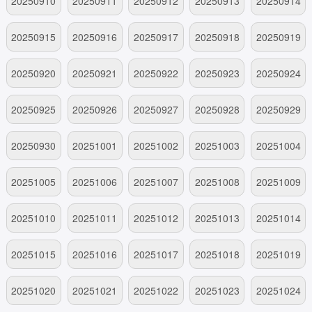
20250910
20250911
20250912
20250913
20250914
期
期
期
期
期
20250915
20250916
20250917
20250918
20250919
期
期
期
期
期
20250920
20250921
20250922
20250923
20250924
期
期
期
期
期
20250925
20250926
20250927
20250928
20250929
期
期
期
期
期
20250930
20251001
20251002
20251003
20251004
期
期
期
期
期
20251005
20251006
20251007
20251008
20251009
期
期
期
期
期
20251010
20251011
20251012
20251013
20251014
期
期
期
期
期
20251015
20251016
20251017
20251018
20251019
期
期
期
期
期
20251020
20251021
20251022
20251023
20251024