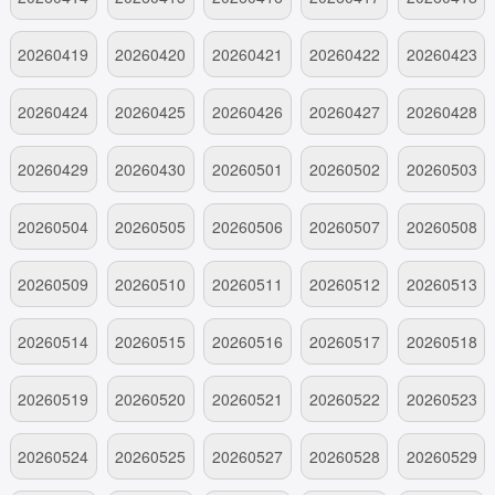
期
期
期
期
期
20260419
20260420
20260421
20260422
20260423
期
期
期
期
期
20260424
20260425
20260426
20260427
20260428
期
期
期
期
期
20260429
20260430
20260501
20260502
20260503
期
期
期
期
期
20260504
20260505
20260506
20260507
20260508
期
期
期
期
期
20260509
20260510
20260511
20260512
20260513
期
期
期
期
期
20260514
20260515
20260516
20260517
20260518
期
期
期
期
期
20260519
20260520
20260521
20260522
20260523
期
期
期
期
期
20260524
20260525
20260527
20260528
20260529