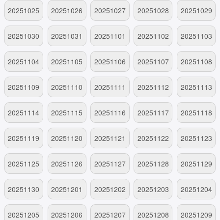
期
期
期
期
期
20251025
20251026
20251027
20251028
20251029
期
期
期
期
期
20251030
20251031
20251101
20251102
20251103
期
期
期
期
期
20251104
20251105
20251106
20251107
20251108
期
期
期
期
期
20251109
20251110
20251111
20251112
20251113
期
期
期
期
期
20251114
20251115
20251116
20251117
20251118
期
期
期
期
期
20251119
20251120
20251121
20251122
20251123
期
期
期
期
期
20251125
20251126
20251127
20251128
20251129
期
期
期
期
期
20251130
20251201
20251202
20251203
20251204
期
期
期
期
期
20251205
20251206
20251207
20251208
20251209