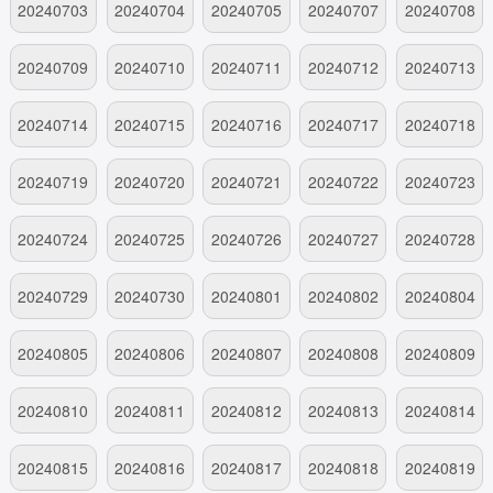
20240703
20240704
20240705
20240707
20240708
期
期
期
期
期
20240709
20240710
20240711
20240712
20240713
期
期
期
期
期
20240714
20240715
20240716
20240717
20240718
期
期
期
期
期
20240719
20240720
20240721
20240722
20240723
期
期
期
期
期
20240724
20240725
20240726
20240727
20240728
期
期
期
期
期
20240729
20240730
20240801
20240802
20240804
期
期
期
期
期
20240805
20240806
20240807
20240808
20240809
期
期
期
期
期
20240810
20240811
20240812
20240813
20240814
期
期
期
期
期
20240815
20240816
20240817
20240818
20240819