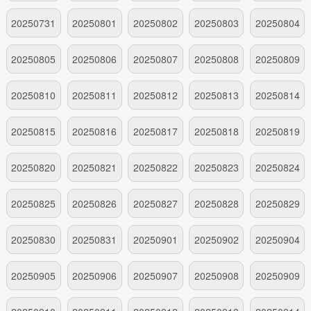
期
期
期
期
期
20250731
20250801
20250802
20250803
20250804
期
期
期
期
期
20250805
20250806
20250807
20250808
20250809
期
期
期
期
期
20250810
20250811
20250812
20250813
20250814
期
期
期
期
期
20250815
20250816
20250817
20250818
20250819
期
期
期
期
期
20250820
20250821
20250822
20250823
20250824
期
期
期
期
期
20250825
20250826
20250827
20250828
20250829
期
期
期
期
期
20250830
20250831
20250901
20250902
20250904
期
期
期
期
期
20250905
20250906
20250907
20250908
20250909
期
期
期
期
期