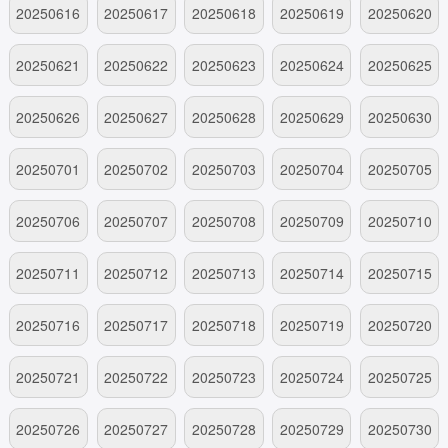
期
期
期
期
期
20250616
20250617
20250618
20250619
20250620
期
期
期
期
期
20250621
20250622
20250623
20250624
20250625
期
期
期
期
期
20250626
20250627
20250628
20250629
20250630
期
期
期
期
期
20250701
20250702
20250703
20250704
20250705
期
期
期
期
期
20250706
20250707
20250708
20250709
20250710
期
期
期
期
期
20250711
20250712
20250713
20250714
20250715
期
期
期
期
期
20250716
20250717
20250718
20250719
20250720
期
期
期
期
期
20250721
20250722
20250723
20250724
20250725
期
期
期
期
期
20250726
20250727
20250728
20250729
20250730