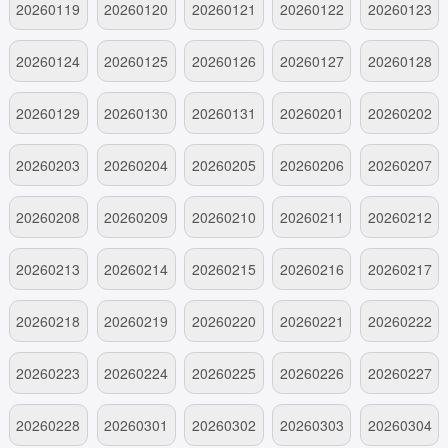
20260119
20260120
20260121
20260122
20260123
期
期
期
期
期
20260124
20260125
20260126
20260127
20260128
期
期
期
期
期
20260129
20260130
20260131
20260201
20260202
期
期
期
期
期
20260203
20260204
20260205
20260206
20260207
期
期
期
期
期
20260208
20260209
20260210
20260211
20260212
期
期
期
期
期
20260213
20260214
20260215
20260216
20260217
期
期
期
期
期
20260218
20260219
20260220
20260221
20260222
期
期
期
期
期
20260223
20260224
20260225
20260226
20260227
期
期
期
期
期
20260228
20260301
20260302
20260303
20260304