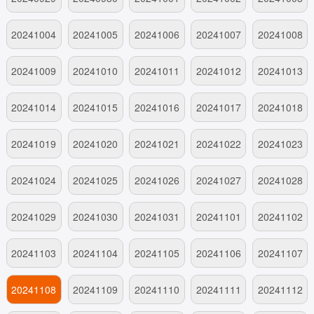
期
期
期
期
期
20241004
20241005
20241006
20241007
20241008
期
期
期
期
期
20241009
20241010
20241011
20241012
20241013
期
期
期
期
期
20241014
20241015
20241016
20241017
20241018
期
期
期
期
期
20241019
20241020
20241021
20241022
20241023
期
期
期
期
期
20241024
20241025
20241026
20241027
20241028
期
期
期
期
期
20241029
20241030
20241031
20241101
20241102
期
期
期
期
期
20241103
20241104
20241105
20241106
20241107
期
期
期
期
期
20241108
20241109
20241110
20241111
20241112