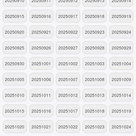
20250910
20250911
20250912
20250913
20250914
期
期
期
期
期
20250915
20250916
20250917
20250918
20250919
期
期
期
期
期
20250920
20250921
20250922
20250923
20250924
期
期
期
期
期
20250925
20250926
20250927
20250928
20250929
期
期
期
期
期
20250930
20251001
20251002
20251003
20251004
期
期
期
期
期
20251005
20251006
20251007
20251008
20251009
期
期
期
期
期
20251010
20251011
20251012
20251013
20251014
期
期
期
期
期
20251015
20251016
20251017
20251018
20251019
期
期
期
期
期
20251020
20251021
20251022
20251023
20251024