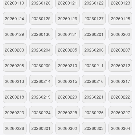
20260119
20260120
20260121
20260122
20260123
期
期
期
期
期
20260124
20260125
20260126
20260127
20260128
期
期
期
期
期
20260129
20260130
20260131
20260201
20260202
期
期
期
期
期
20260203
20260204
20260205
20260206
20260207
期
期
期
期
期
20260208
20260209
20260210
20260211
20260212
期
期
期
期
期
20260213
20260214
20260215
20260216
20260217
期
期
期
期
期
20260218
20260219
20260220
20260221
20260222
期
期
期
期
期
20260223
20260224
20260225
20260226
20260227
期
期
期
期
期
20260228
20260301
20260302
20260303
20260304