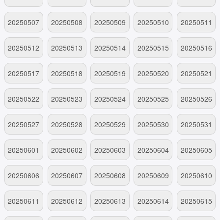
期
期
期
期
期
20250507
20250508
20250509
20250510
20250511
期
期
期
期
期
20250512
20250513
20250514
20250515
20250516
期
期
期
期
期
20250517
20250518
20250519
20250520
20250521
期
期
期
期
期
20250522
20250523
20250524
20250525
20250526
期
期
期
期
期
20250527
20250528
20250529
20250530
20250531
期
期
期
期
期
20250601
20250602
20250603
20250604
20250605
期
期
期
期
期
20250606
20250607
20250608
20250609
20250610
期
期
期
期
期
20250611
20250612
20250613
20250614
20250615