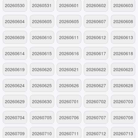
期
期
期
期
期
20260530
20260531
20260601
20260602
20260603
期
期
期
期
期
20260604
20260605
20260605
20260607
20260608
期
期
期
期
期
20260609
20260610
20260611
20260612
20260613
期
期
期
期
期
20260614
20260615
20260616
20260617
20260618
期
期
期
期
期
20260619
20260620
20260621
20260622
20260623
期
期
期
期
期
20260624
20260625
20260626
20260627
20260628
期
期
期
期
期
20260629
20260630
20260701
20260702
20260703
期
期
期
期
期
20260704
20260705
20260706
20260707
20260708
期
期
期
期
期
20260709
20260710
20260711
20260712
20260713