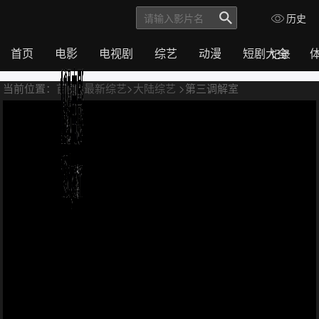
历史
首页
电影
电视剧
综艺
动漫
短剧大全
记录
首
电
电
综
动
短
体
当前位置：
首页
>
最新综艺
>
大陆综艺
>第三调解室
页
影
视
艺
漫
剧
育
剧
大
全