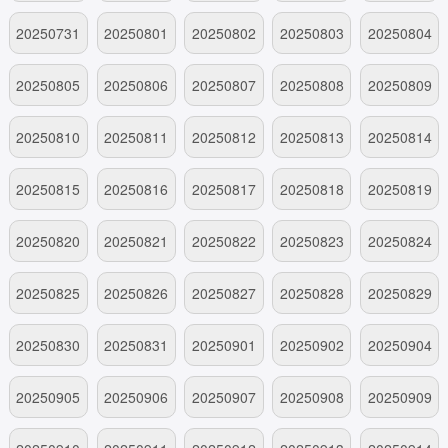
期
期
期
期
期
20250731
20250801
20250802
20250803
20250804
期
期
期
期
期
20250805
20250806
20250807
20250808
20250809
期
期
期
期
期
20250810
20250811
20250812
20250813
20250814
期
期
期
期
期
20250815
20250816
20250817
20250818
20250819
期
期
期
期
期
20250820
20250821
20250822
20250823
20250824
期
期
期
期
期
20250825
20250826
20250827
20250828
20250829
期
期
期
期
期
20250830
20250831
20250901
20250902
20250904
期
期
期
期
期
20250905
20250906
20250907
20250908
20250909
期
期
期
期
期