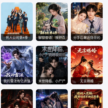
死人公司第4季
解锁兽语：我把百
分手后邂逅隐世的
Caballero Laura 卡
兽当萌宠
他
洛斯·阿雷塞斯
电视剧 欧美剧
短剧大全 AI漫剧
短剧大全 AI漫剧
2026
2026
2026
我的雷法有亿点强
末世降临，小尸尸
无言赐婚
我呀吸吸吸
短剧大全 AI漫剧
短剧大全 AI漫剧
短剧大全 AI漫剧
2026
2026
2026