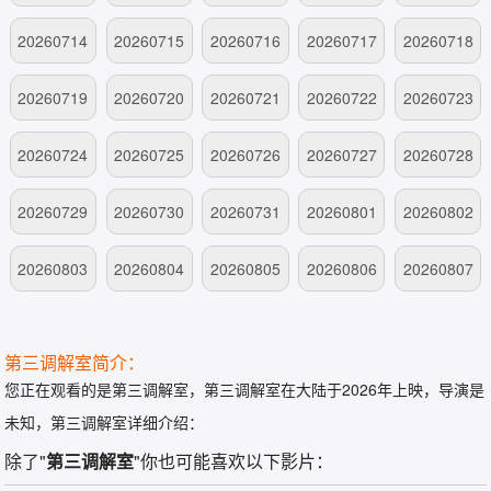
期
期
期
期
期
20260714
20260715
20260716
20260717
20260718
期
期
期
期
期
20260719
20260720
20260721
20260722
20260723
期
期
期
期
期
20260724
20260725
20260726
20260727
20260728
期
期
期
期
期
20260729
20260730
20260731
20260801
20260802
期
期
期
期
期
20260803
20260804
20260805
20260806
20260807
期
期
期
期
期
第三调解室简介：
您正在观看的是第三调解室，第三调解室在大陆于2026年上映，导演是
未知，第三调解室详细介绍：
除了"
第三调解室
"你也可能喜欢以下影片：