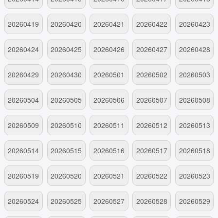
期
期
期
期
期
20260419
20260420
20260421
20260422
20260423
期
期
期
期
期
20260424
20260425
20260426
20260427
20260428
期
期
期
期
期
20260429
20260430
20260501
20260502
20260503
期
期
期
期
期
20260504
20260505
20260506
20260507
20260508
期
期
期
期
期
20260509
20260510
20260511
20260512
20260513
期
期
期
期
期
20260514
20260515
20260516
20260517
20260518
期
期
期
期
期
20260519
20260520
20260521
20260522
20260523
期
期
期
期
期
20260524
20260525
20260527
20260528
20260529