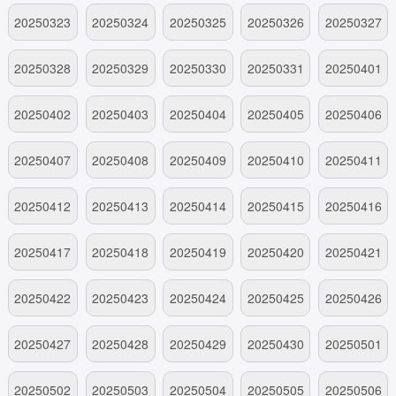
期
期
期
期
期
20250323
20250324
20250325
20250326
20250327
期
期
期
期
期
20250328
20250329
20250330
20250331
20250401
期
期
期
期
期
20250402
20250403
20250404
20250405
20250406
期
期
期
期
期
20250407
20250408
20250409
20250410
20250411
期
期
期
期
期
20250412
20250413
20250414
20250415
20250416
期
期
期
期
期
20250417
20250418
20250419
20250420
20250421
期
期
期
期
期
20250422
20250423
20250424
20250425
20250426
期
期
期
期
期
20250427
20250428
20250429
20250430
20250501
期
期
期
期
期
20250502
20250503
20250504
20250505
20250506