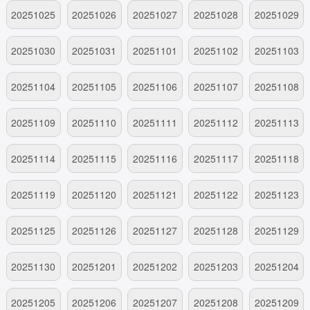
期
期
期
期
期
20251025
20251026
20251027
20251028
20251029
期
期
期
期
期
20251030
20251031
20251101
20251102
20251103
期
期
期
期
期
20251104
20251105
20251106
20251107
20251108
期
期
期
期
期
20251109
20251110
20251111
20251112
20251113
期
期
期
期
期
20251114
20251115
20251116
20251117
20251118
期
期
期
期
期
20251119
20251120
20251121
20251122
20251123
期
期
期
期
期
20251125
20251126
20251127
20251128
20251129
期
期
期
期
期
20251130
20251201
20251202
20251203
20251204
期
期
期
期
期
20251205
20251206
20251207
20251208
20251209