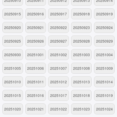
20250910
20250911
20250912
20250913
20250914
期
期
期
期
期
20250915
20250916
20250917
20250918
20250919
期
期
期
期
期
20250920
20250921
20250922
20250923
20250924
期
期
期
期
期
20250925
20250926
20250927
20250928
20250929
期
期
期
期
期
20250930
20251001
20251002
20251003
20251004
期
期
期
期
期
20251005
20251006
20251007
20251008
20251009
期
期
期
期
期
20251010
20251011
20251012
20251013
20251014
期
期
期
期
期
20251015
20251016
20251017
20251018
20251019
期
期
期
期
期
20251020
20251021
20251022
20251023
20251024