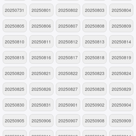
期
期
期
期
期
20250731
20250801
20250802
20250803
20250804
期
期
期
期
期
20250805
20250806
20250807
20250808
20250809
期
期
期
期
期
20250810
20250811
20250812
20250813
20250814
期
期
期
期
期
20250815
20250816
20250817
20250818
20250819
期
期
期
期
期
20250820
20250821
20250822
20250823
20250824
期
期
期
期
期
20250825
20250826
20250827
20250828
20250829
期
期
期
期
期
20250830
20250831
20250901
20250902
20250904
期
期
期
期
期
20250905
20250906
20250907
20250908
20250909
期
期
期
期
期