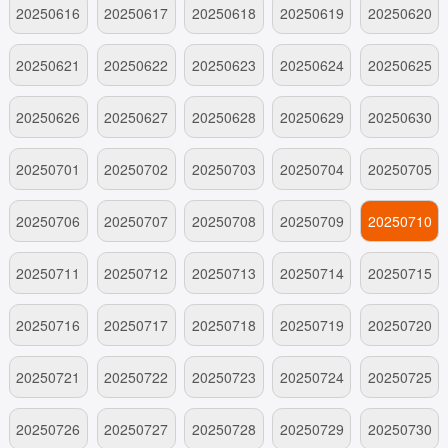
期
期
期
期
期
20250616
20250617
20250618
20250619
20250620
期
期
期
期
期
20250621
20250622
20250623
20250624
20250625
期
期
期
期
期
20250626
20250627
20250628
20250629
20250630
期
期
期
期
期
20250701
20250702
20250703
20250704
20250705
期
期
期
期
期
20250706
20250707
20250708
20250709
20250710
期
期
期
期
期
20250711
20250712
20250713
20250714
20250715
期
期
期
期
期
20250716
20250717
20250718
20250719
20250720
期
期
期
期
期
20250721
20250722
20250723
20250724
20250725
期
期
期
期
期
20250726
20250727
20250728
20250729
20250730