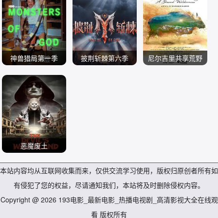
斯柯特 翠西亚·希弗
2026
林
2026
Pablo Pete Rachel
澍 范湉湉 范诗然
2026
Reyes Roy Schleg
董子凡 谭凯 迟蓬
el Sibyl Sofia Tatia
邓恩熙
神兽猎局第一季
披荆斩棘第六季
na Walker Walters
尼尔吉里共享荒野
内详
余文乐 刘畊宏 叶润
Whitehead Wulf Ye
内详
电视剧 欧美剧
泽 唐九洲 姚琛 孙
综艺 大陆综艺
pes Zias 乔·克里斯
电影 纪录片
2026
楠 小沈阳 张卓尔
2026
特 大卫·科恩查内
2025
张彬彬 张睿 曹骏
罗宾·莱弗里
曾辉 李光洁 欢子
恶魔废土
满江 王以太 王传君
Catheline Chopp-D
王啸坤 王赫野 管健
本站内容均从互联网收集而来，仅供交流学习使用，版权归原创者所有如
oerflinger John Ki
电影 恐怖片
嘉晨 米卡 艾热 邵
有侵犯了您的权益，尽请通知我们，本站将及时删除侵权内容。
mberly Long Willia
2024
兵 邵子恒 郭晓东
Copyright @ 2026 193电影_最新电影_热播电视剧_高清影视大全在线观
m
阿云嘎 陈若轩 颜安
看 版权所有