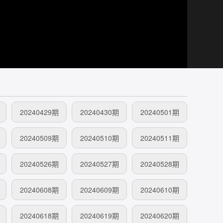
2024050
2024050
2024050
2024050
2024050
2024050
2024050
20240429期
20240430期
20240501期
2024050
20240509期
20240510期
20240511期
2024051
2024051
20240526期
20240527期
20240528期
2024051
20240608期
20240609期
20240610期
2024051
2024052
20240618期
20240619期
20240620期