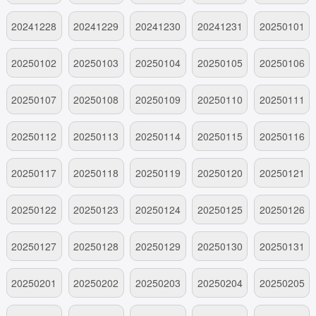
期
期
期
期
期
20241228
20241229
20241230
20241231
20250101
期
期
期
期
期
20250102
20250103
20250104
20250105
20250106
期
期
期
期
期
20250107
20250108
20250109
20250110
20250111
期
期
期
期
期
20250112
20250113
20250114
20250115
20250116
期
期
期
期
期
20250117
20250118
20250119
20250120
20250121
期
期
期
期
期
20250122
20250123
20250124
20250125
20250126
期
期
期
期
期
20250127
20250128
20250129
20250130
20250131
期
期
期
期
期
20250201
20250202
20250203
20250204
20250205
期
期
期
期
期