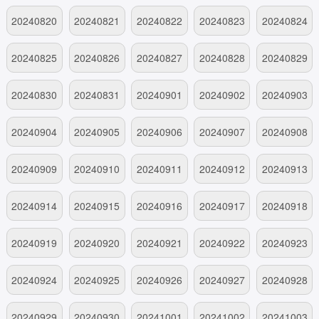
期
期
期
期
期
20240820
20240821
20240822
20240823
20240824
期
期
期
期
期
20240825
20240826
20240827
20240828
20240829
期
期
期
期
期
20240830
20240831
20240901
20240902
20240903
期
期
期
期
期
20240904
20240905
20240906
20240907
20240908
期
期
期
期
期
20240909
20240910
20240911
20240912
20240913
期
期
期
期
期
20240914
20240915
20240916
20240917
20240918
期
期
期
期
期
20240919
20240920
20240921
20240922
20240923
期
期
期
期
期
20240924
20240925
20240926
20240927
20240928
期
期
期
期
期
20240929
20240930
20241001
20241002
20241003