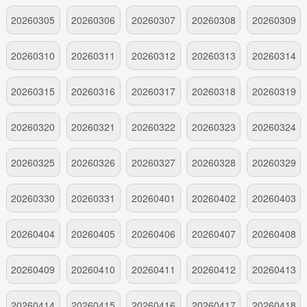
期
期
期
期
期
20260305
20260306
20260307
20260308
20260309
期
期
期
期
期
20260310
20260311
20260312
20260313
20260314
期
期
期
期
期
20260315
20260316
20260317
20260318
20260319
期
期
期
期
期
20260320
20260321
20260322
20260323
20260324
期
期
期
期
期
20260325
20260326
20260327
20260328
20260329
期
期
期
期
期
20260330
20260331
20260401
20260402
20260403
期
期
期
期
期
20260404
20260405
20260406
20260407
20260408
期
期
期
期
期
20260409
20260410
20260411
20260412
20260413
期
期
期
期
期
20260414
20260415
20260416
20260417
20260418