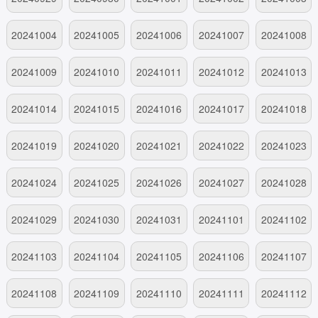
期
期
期
期
期
20241004
20241005
20241006
20241007
20241008
期
期
期
期
期
20241009
20241010
20241011
20241012
20241013
期
期
期
期
期
20241014
20241015
20241016
20241017
20241018
期
期
期
期
期
20241019
20241020
20241021
20241022
20241023
期
期
期
期
期
20241024
20241025
20241026
20241027
20241028
期
期
期
期
期
20241029
20241030
20241031
20241101
20241102
期
期
期
期
期
20241103
20241104
20241105
20241106
20241107
期
期
期
期
期
20241108
20241109
20241110
20241111
20241112