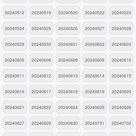
期
期
期
期
期
20240512
20240519
20240520
20240522
20240523
期
期
期
期
期
20240524
20240525
20240526
20240527
20240528
期
期
期
期
期
20240529
20240530
20240601
20240602
20240603
期
期
期
期
期
20240605
20240606
20240608
20240609
20240610
期
期
期
期
期
20240611
20240612
20240613
20240614
20240615
期
期
期
期
期
20240616
20240617
20240618
20240619
20240620
期
期
期
期
期
20240621
20240622
20240624
20240625
20240626
期
期
期
期
期
20240627
20240629
20240630
20240701
20240702
期
期
期
期
期