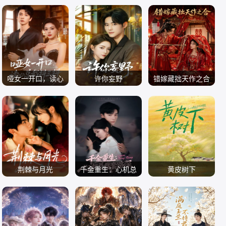
哑女一开口，读心
许你妄野
错嫁藏拙天作之合
王昀玥
总裁抖三抖
李冰冰
短剧大全 爱情
短剧大全 爱情
短剧大全 AI漫剧
2025
2025
2026
荆棘与月光
千金重生：心机总
黄皮树下
李泫逸
金璐莹
裁套路深
Dongsheng Jinye
短剧大全 女性成长
短剧大全 女性成长
Li Zhang 宋昕冉 张
电视剧 国产剧
2025
2025
东升 张炯敏 李七月
2026