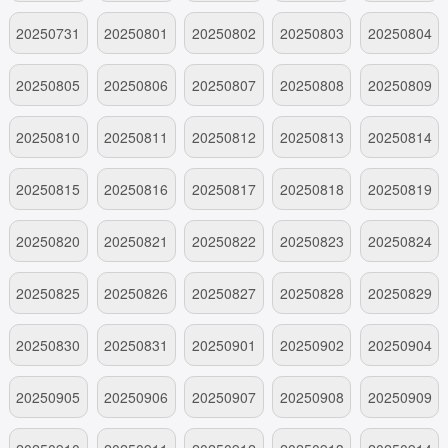
期
期
期
期
期
20250731
20250801
20250802
20250803
20250804
期
期
期
期
期
20250805
20250806
20250807
20250808
20250809
期
期
期
期
期
20250810
20250811
20250812
20250813
20250814
期
期
期
期
期
20250815
20250816
20250817
20250818
20250819
期
期
期
期
期
20250820
20250821
20250822
20250823
20250824
期
期
期
期
期
20250825
20250826
20250827
20250828
20250829
期
期
期
期
期
20250830
20250831
20250901
20250902
20250904
期
期
期
期
期
20250905
20250906
20250907
20250908
20250909
期
期
期
期
期