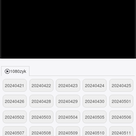
1080zyk
20240421
20240422
20240423
20240424
20240425
期
期
期
期
期
20240426
20240428
20240429
20240430
20240501
期
期
期
期
期
20240502
20240503
20240504
20240505
20240506
期
期
期
期
期
20240507
20240508
20240509
20240510
20240511