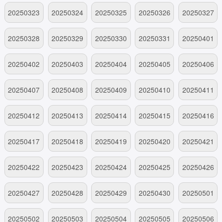
期
期
期
期
期
20250323
20250324
20250325
20250326
20250327
期
期
期
期
期
20250328
20250329
20250330
20250331
20250401
期
期
期
期
期
20250402
20250403
20250404
20250405
20250406
期
期
期
期
期
20250407
20250408
20250409
20250410
20250411
期
期
期
期
期
20250412
20250413
20250414
20250415
20250416
期
期
期
期
期
20250417
20250418
20250419
20250420
20250421
期
期
期
期
期
20250422
20250423
20250424
20250425
20250426
期
期
期
期
期
20250427
20250428
20250429
20250430
20250501
期
期
期
期
期
20250502
20250503
20250504
20250505
20250506