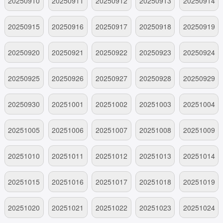
20250910
20250911
20250912
20250913
20250914
期
期
期
期
期
20250915
20250916
20250917
20250918
20250919
期
期
期
期
期
20250920
20250921
20250922
20250923
20250924
期
期
期
期
期
20250925
20250926
20250927
20250928
20250929
期
期
期
期
期
20250930
20251001
20251002
20251003
20251004
期
期
期
期
期
20251005
20251006
20251007
20251008
20251009
期
期
期
期
期
20251010
20251011
20251012
20251013
20251014
期
期
期
期
期
20251015
20251016
20251017
20251018
20251019
期
期
期
期
期
20251020
20251021
20251022
20251023
20251024