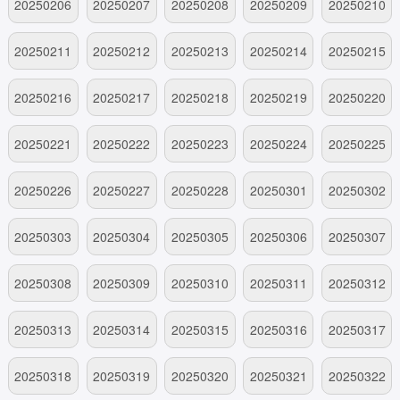
20250206
20250207
20250208
20250209
20250210
期
期
期
期
期
20250211
20250212
20250213
20250214
20250215
期
期
期
期
期
20250216
20250217
20250218
20250219
20250220
期
期
期
期
期
20250221
20250222
20250223
20250224
20250225
期
期
期
期
期
20250226
20250227
20250228
20250301
20250302
期
期
期
期
期
20250303
20250304
20250305
20250306
20250307
期
期
期
期
期
20250308
20250309
20250310
20250311
20250312
期
期
期
期
期
20250313
20250314
20250315
20250316
20250317
期
期
期
期
期
20250318
20250319
20250320
20250321
20250322