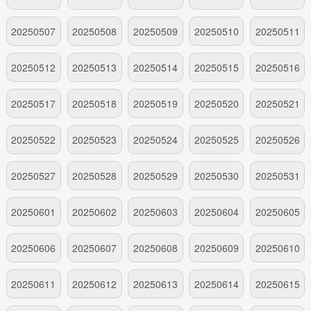
期
期
期
期
期
20250507
20250508
20250509
20250510
20250511
期
期
期
期
期
20250512
20250513
20250514
20250515
20250516
期
期
期
期
期
20250517
20250518
20250519
20250520
20250521
期
期
期
期
期
20250522
20250523
20250524
20250525
20250526
期
期
期
期
期
20250527
20250528
20250529
20250530
20250531
期
期
期
期
期
20250601
20250602
20250603
20250604
20250605
期
期
期
期
期
20250606
20250607
20250608
20250609
20250610
期
期
期
期
期
20250611
20250612
20250613
20250614
20250615