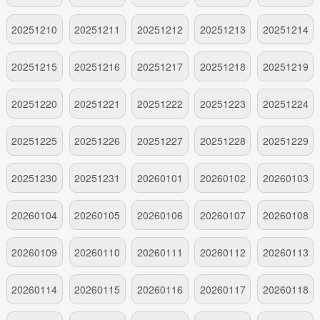
期
期
期
期
期
20251210
20251211
20251212
20251213
20251214
期
期
期
期
期
20251215
20251216
20251217
20251218
20251219
期
期
期
期
期
20251220
20251221
20251222
20251223
20251224
期
期
期
期
期
20251225
20251226
20251227
20251228
20251229
期
期
期
期
期
20251230
20251231
20260101
20260102
20260103
期
期
期
期
期
20260104
20260105
20260106
20260107
20260108
期
期
期
期
期
20260109
20260110
20260111
20260112
20260113
期
期
期
期
期
20260114
20260115
20260116
20260117
20260118
期
期
期
期
期