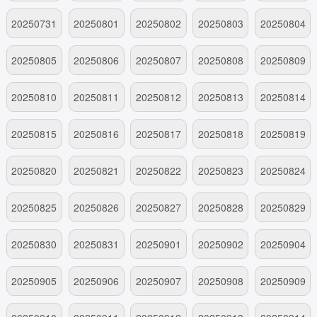
期
期
期
期
期
20250731
20250801
20250802
20250803
20250804
期
期
期
期
期
20250805
20250806
20250807
20250808
20250809
期
期
期
期
期
20250810
20250811
20250812
20250813
20250814
期
期
期
期
期
20250815
20250816
20250817
20250818
20250819
期
期
期
期
期
20250820
20250821
20250822
20250823
20250824
期
期
期
期
期
20250825
20250826
20250827
20250828
20250829
期
期
期
期
期
20250830
20250831
20250901
20250902
20250904
期
期
期
期
期
20250905
20250906
20250907
20250908
20250909
期
期
期
期
期