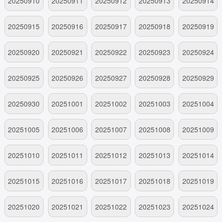
20250910
20250911
20250912
20250913
20250914
期
期
期
期
期
20250915
20250916
20250917
20250918
20250919
期
期
期
期
期
20250920
20250921
20250922
20250923
20250924
期
期
期
期
期
20250925
20250926
20250927
20250928
20250929
期
期
期
期
期
20250930
20251001
20251002
20251003
20251004
期
期
期
期
期
20251005
20251006
20251007
20251008
20251009
期
期
期
期
期
20251010
20251011
20251012
20251013
20251014
期
期
期
期
期
20251015
20251016
20251017
20251018
20251019
期
期
期
期
期
20251020
20251021
20251022
20251023
20251024