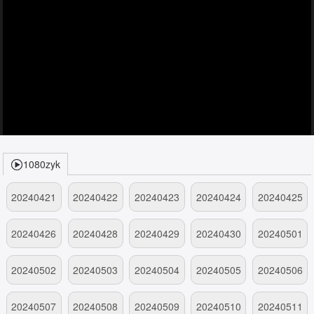
1080zyk
20240421
20240422
20240423
20240424
20240425
期
期
期
期
期
20240426
20240428
20240429
20240430
20240501
期
期
期
期
期
20240502
20240503
20240504
20240505
20240506
期
期
期
期
期
20240507
20240508
20240509
20240510
20240511