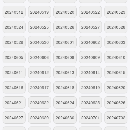
期
期
期
期
期
20240512
20240519
20240520
20240522
20240523
期
期
期
期
期
20240524
20240525
20240526
20240527
20240528
期
期
期
期
期
20240529
20240530
20240601
20240602
20240603
期
期
期
期
期
20240605
20240606
20240608
20240609
20240610
期
期
期
期
期
20240611
20240612
20240613
20240614
20240615
期
期
期
期
期
20240616
20240617
20240618
20240619
20240620
期
期
期
期
期
20240621
20240622
20240624
20240625
20240626
期
期
期
期
期
20240627
20240629
20240630
20240701
20240702
期
期
期
期
期