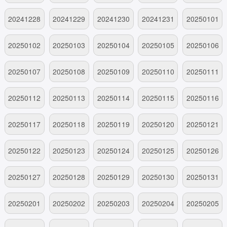
期
期
期
期
期
20241228
20241229
20241230
20241231
20250101
期
期
期
期
期
20250102
20250103
20250104
20250105
20250106
期
期
期
期
期
20250107
20250108
20250109
20250110
20250111
期
期
期
期
期
20250112
20250113
20250114
20250115
20250116
期
期
期
期
期
20250117
20250118
20250119
20250120
20250121
期
期
期
期
期
20250122
20250123
20250124
20250125
20250126
期
期
期
期
期
20250127
20250128
20250129
20250130
20250131
期
期
期
期
期
20250201
20250202
20250203
20250204
20250205
期
期
期
期
期