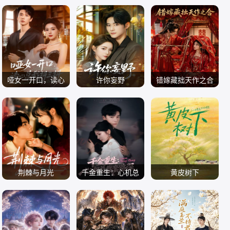
哑女一开口，读心
许你妄野
错嫁藏拙天作之合
王昀玥
总裁抖三抖
李冰冰
短剧大全 爱情
短剧大全 爱情
短剧大全 AI漫剧
2025
2025
2026
荆棘与月光
千金重生：心机总
黄皮树下
李泫逸
金璐莹
裁套路深
Dongsheng Jinye
短剧大全 女性成长
短剧大全 女性成长
Li Zhang 宋昕冉 张
电视剧 国产剧
2025
2025
东升 张炯敏 李七月
2026