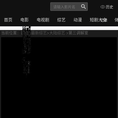
历史
首页
电影
电视剧
综艺
动漫
短剧大全
记录
首
电
电
综
动
短
体
当前位置：
首页
>
最新综艺
>
大陆综艺
>第三调解室
页
影
视
艺
漫
剧
育
剧
大
全