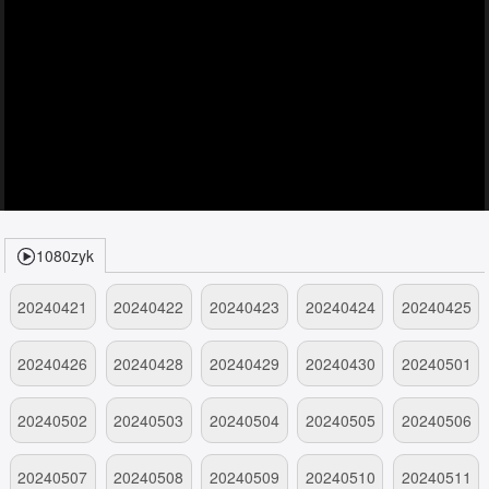
1080zyk
20240421
20240422
20240423
20240424
20240425
期
期
期
期
期
20240426
20240428
20240429
20240430
20240501
期
期
期
期
期
20240502
20240503
20240504
20240505
20240506
期
期
期
期
期
20240507
20240508
20240509
20240510
20240511