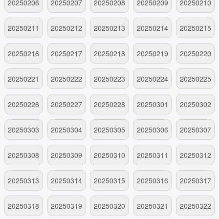
20250206
20250207
20250208
20250209
20250210
期
期
期
期
期
20250211
20250212
20250213
20250214
20250215
期
期
期
期
期
20250216
20250217
20250218
20250219
20250220
期
期
期
期
期
20250221
20250222
20250223
20250224
20250225
期
期
期
期
期
20250226
20250227
20250228
20250301
20250302
期
期
期
期
期
20250303
20250304
20250305
20250306
20250307
期
期
期
期
期
20250308
20250309
20250310
20250311
20250312
期
期
期
期
期
20250313
20250314
20250315
20250316
20250317
期
期
期
期
期
20250318
20250319
20250320
20250321
20250322