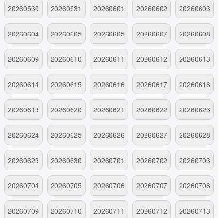
期
期
期
期
期
20260530
20260531
20260601
20260602
20260603
期
期
期
期
期
20260604
20260605
20260605
20260607
20260608
期
期
期
期
期
20260609
20260610
20260611
20260612
20260613
期
期
期
期
期
20260614
20260615
20260616
20260617
20260618
期
期
期
期
期
20260619
20260620
20260621
20260622
20260623
期
期
期
期
期
20260624
20260625
20260626
20260627
20260628
期
期
期
期
期
20260629
20260630
20260701
20260702
20260703
期
期
期
期
期
20260704
20260705
20260706
20260707
20260708
期
期
期
期
期
20260709
20260710
20260711
20260712
20260713