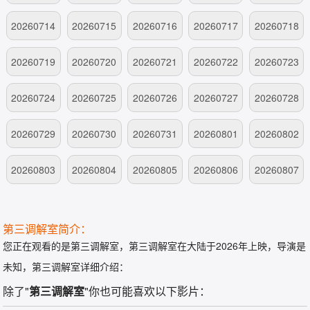
期
期
期
期
期
20260714
20260715
20260716
20260717
20260718
期
期
期
期
期
20260719
20260720
20260721
20260722
20260723
期
期
期
期
期
20260724
20260725
20260726
20260727
20260728
期
期
期
期
期
20260729
20260730
20260731
20260801
20260802
期
期
期
期
期
20260803
20260804
20260805
20260806
20260807
期
期
期
期
期
第三调解室简介：
您正在观看的是第三调解室，第三调解室在大陆于2026年上映，导演是
未知，第三调解室详细介绍：
除了"
第三调解室
"你也可能喜欢以下影片：