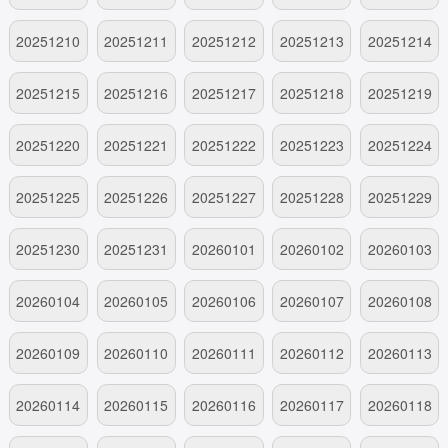
期
期
期
期
期
20251210
20251211
20251212
20251213
20251214
期
期
期
期
期
20251215
20251216
20251217
20251218
20251219
期
期
期
期
期
20251220
20251221
20251222
20251223
20251224
期
期
期
期
期
20251225
20251226
20251227
20251228
20251229
期
期
期
期
期
20251230
20251231
20260101
20260102
20260103
期
期
期
期
期
20260104
20260105
20260106
20260107
20260108
期
期
期
期
期
20260109
20260110
20260111
20260112
20260113
期
期
期
期
期
20260114
20260115
20260116
20260117
20260118
期
期
期
期
期