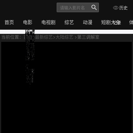
历史
首页
电影
电视剧
综艺
动漫
短剧大全
记录
首
电
电
综
动
短
体
当前位置：
首页
>
最新综艺
>
大陆综艺
>第三调解室
页
影
视
艺
漫
剧
育
剧
大
全