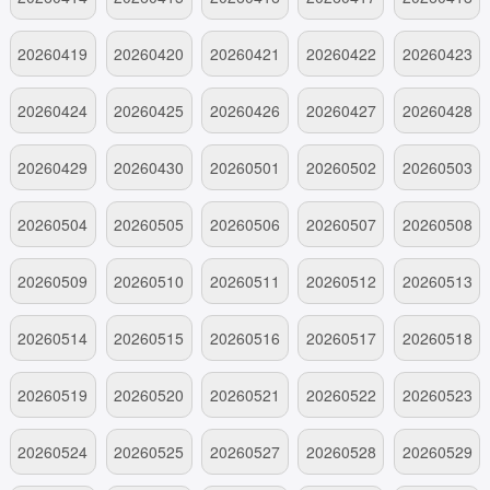
期
期
期
期
期
20260419
20260420
20260421
20260422
20260423
期
期
期
期
期
20260424
20260425
20260426
20260427
20260428
期
期
期
期
期
20260429
20260430
20260501
20260502
20260503
期
期
期
期
期
20260504
20260505
20260506
20260507
20260508
期
期
期
期
期
20260509
20260510
20260511
20260512
20260513
期
期
期
期
期
20260514
20260515
20260516
20260517
20260518
期
期
期
期
期
20260519
20260520
20260521
20260522
20260523
期
期
期
期
期
20260524
20260525
20260527
20260528
20260529