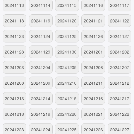
期
期
期
期
期
20241113
20241114
20241115
20241116
20241117
期
期
期
期
期
20241118
20241119
20241120
20241121
20241122
期
期
期
期
期
20241123
20241124
20241125
20241126
20241127
期
期
期
期
期
20241128
20241129
20241130
20241201
20241202
期
期
期
期
期
20241203
20241204
20241205
20241206
20241207
期
期
期
期
期
20241208
20241209
20241210
20241211
20241212
期
期
期
期
期
20241213
20241214
20241215
20241216
20241217
期
期
期
期
期
20241218
20241219
20241220
20241221
20241222
期
期
期
期
期
20241223
20241224
20241225
20241226
20241227