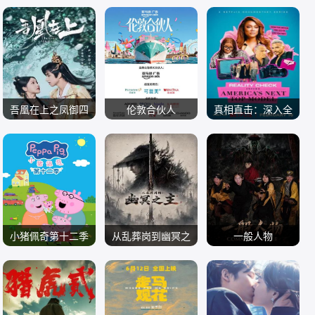
吾凰在上之凤御四
伦敦合伙人
真相直击：深入全
侯明炫 姜贞羽 杜煜
方
内详
伊曼 伊西斯·金 凯
美超模大赛第一季
林亚冬 祖怀 赵一博
电视剧 国产剧
综艺 大陆综艺
莉·克拉克森 劳伦·
电影 纪录片
邓孝慈 郑千亦 郝熠
2026
2026
赫顿 夏奈尔·伊曼
2026
然
杰伊·曼努埃尔 泰拉
·班克斯 海蒂·克鲁
小猪佩奇第十二季
从乱葬岗到幽冥之
姆 温妮·哈洛 珍妮·
一般人物
Alice Kira May Mo
国语
内详
主
杰克逊 简妮斯·迪金
周彦新 马朕 魏兵
nteith 理查德·赖丁
动漫 欧美动漫
动漫 国产动漫
森 阿德里安妮·库瑞
电影 喜剧片
斯 约翰·斯帕克斯
2026
2026
香侬·斯图尔特
2026