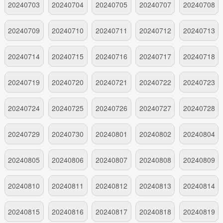
20240703
20240704
20240705
20240707
20240708
期
期
期
期
期
20240709
20240710
20240711
20240712
20240713
期
期
期
期
期
20240714
20240715
20240716
20240717
20240718
期
期
期
期
期
20240719
20240720
20240721
20240722
20240723
期
期
期
期
期
20240724
20240725
20240726
20240727
20240728
期
期
期
期
期
20240729
20240730
20240801
20240802
20240804
期
期
期
期
期
20240805
20240806
20240807
20240808
20240809
期
期
期
期
期
20240810
20240811
20240812
20240813
20240814
期
期
期
期
期
20240815
20240816
20240817
20240818
20240819