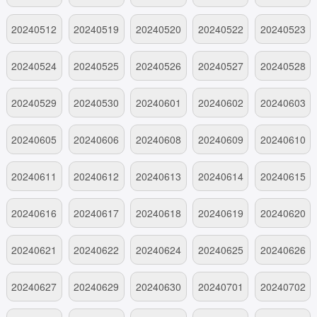
期
期
期
期
期
20240512
20240519
20240520
20240522
20240523
期
期
期
期
期
20240524
20240525
20240526
20240527
20240528
期
期
期
期
期
20240529
20240530
20240601
20240602
20240603
期
期
期
期
期
20240605
20240606
20240608
20240609
20240610
期
期
期
期
期
20240611
20240612
20240613
20240614
20240615
期
期
期
期
期
20240616
20240617
20240618
20240619
20240620
期
期
期
期
期
20240621
20240622
20240624
20240625
20240626
期
期
期
期
期
20240627
20240629
20240630
20240701
20240702
期
期
期
期
期