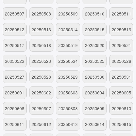
期
期
期
期
期
20250507
20250508
20250509
20250510
20250511
期
期
期
期
期
20250512
20250513
20250514
20250515
20250516
期
期
期
期
期
20250517
20250518
20250519
20250520
20250521
期
期
期
期
期
20250522
20250523
20250524
20250525
20250526
期
期
期
期
期
20250527
20250528
20250529
20250530
20250531
期
期
期
期
期
20250601
20250602
20250603
20250604
20250605
期
期
期
期
期
20250606
20250607
20250608
20250609
20250610
期
期
期
期
期
20250611
20250612
20250613
20250614
20250615