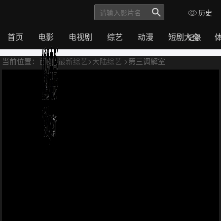
历史
首页
电影
电视剧
综艺
动漫
短剧大全
记录
首
电
电
综
动
短
体
当前位置：
首页
>
最新综艺
>
大陆综艺
>第三调解室
页
影
视
艺
漫
剧
育
剧
大
全