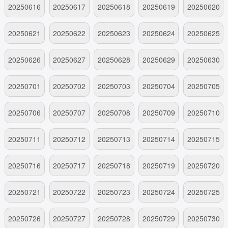
期
期
期
期
期
20250616
20250617
20250618
20250619
20250620
期
期
期
期
期
20250621
20250622
20250623
20250624
20250625
期
期
期
期
期
20250626
20250627
20250628
20250629
20250630
期
期
期
期
期
20250701
20250702
20250703
20250704
20250705
期
期
期
期
期
20250706
20250707
20250708
20250709
20250710
期
期
期
期
期
20250711
20250712
20250713
20250714
20250715
期
期
期
期
期
20250716
20250717
20250718
20250719
20250720
期
期
期
期
期
20250721
20250722
20250723
20250724
20250725
期
期
期
期
期
20250726
20250727
20250728
20250729
20250730