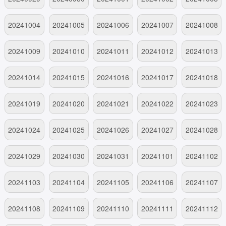
期
期
期
期
期
20241004
20241005
20241006
20241007
20241008
期
期
期
期
期
20241009
20241010
20241011
20241012
20241013
期
期
期
期
期
20241014
20241015
20241016
20241017
20241018
期
期
期
期
期
20241019
20241020
20241021
20241022
20241023
期
期
期
期
期
20241024
20241025
20241026
20241027
20241028
期
期
期
期
期
20241029
20241030
20241031
20241101
20241102
期
期
期
期
期
20241103
20241104
20241105
20241106
20241107
期
期
期
期
期
20241108
20241109
20241110
20241111
20241112