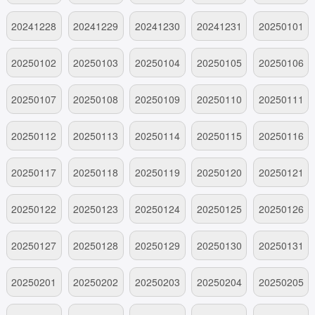
期
期
期
期
期
20241228
20241229
20241230
20241231
20250101
期
期
期
期
期
20250102
20250103
20250104
20250105
20250106
期
期
期
期
期
20250107
20250108
20250109
20250110
20250111
期
期
期
期
期
20250112
20250113
20250114
20250115
20250116
期
期
期
期
期
20250117
20250118
20250119
20250120
20250121
期
期
期
期
期
20250122
20250123
20250124
20250125
20250126
期
期
期
期
期
20250127
20250128
20250129
20250130
20250131
期
期
期
期
期
20250201
20250202
20250203
20250204
20250205
期
期
期
期
期