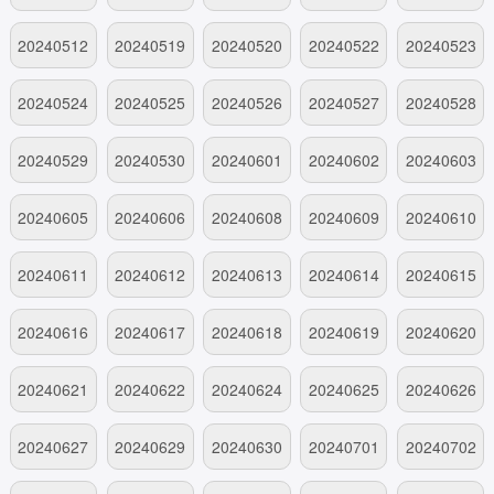
期
期
期
期
期
20240512
20240519
20240520
20240522
20240523
期
期
期
期
期
20240524
20240525
20240526
20240527
20240528
期
期
期
期
期
20240529
20240530
20240601
20240602
20240603
期
期
期
期
期
20240605
20240606
20240608
20240609
20240610
期
期
期
期
期
20240611
20240612
20240613
20240614
20240615
期
期
期
期
期
20240616
20240617
20240618
20240619
20240620
期
期
期
期
期
20240621
20240622
20240624
20240625
20240626
期
期
期
期
期
20240627
20240629
20240630
20240701
20240702
期
期
期
期
期