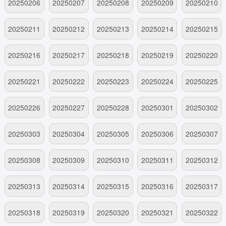
20250206
20250207
20250208
20250209
20250210
期
期
期
期
期
20250211
20250212
20250213
20250214
20250215
期
期
期
期
期
20250216
20250217
20250218
20250219
20250220
期
期
期
期
期
20250221
20250222
20250223
20250224
20250225
期
期
期
期
期
20250226
20250227
20250228
20250301
20250302
期
期
期
期
期
20250303
20250304
20250305
20250306
20250307
期
期
期
期
期
20250308
20250309
20250310
20250311
20250312
期
期
期
期
期
20250313
20250314
20250315
20250316
20250317
期
期
期
期
期
20250318
20250319
20250320
20250321
20250322