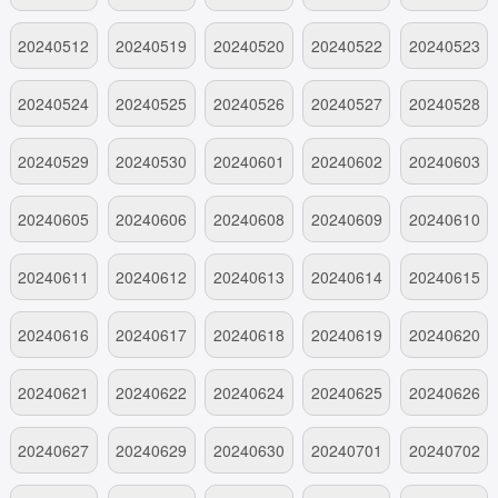
期
期
期
期
期
20240512
20240519
20240520
20240522
20240523
期
期
期
期
期
20240524
20240525
20240526
20240527
20240528
期
期
期
期
期
20240529
20240530
20240601
20240602
20240603
期
期
期
期
期
20240605
20240606
20240608
20240609
20240610
期
期
期
期
期
20240611
20240612
20240613
20240614
20240615
期
期
期
期
期
20240616
20240617
20240618
20240619
20240620
期
期
期
期
期
20240621
20240622
20240624
20240625
20240626
期
期
期
期
期
20240627
20240629
20240630
20240701
20240702
期
期
期
期
期