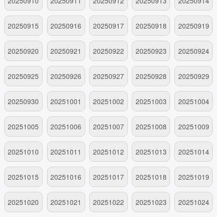
20250910
20250911
20250912
20250913
20250914
期
期
期
期
期
20250915
20250916
20250917
20250918
20250919
期
期
期
期
期
20250920
20250921
20250922
20250923
20250924
期
期
期
期
期
20250925
20250926
20250927
20250928
20250929
期
期
期
期
期
20250930
20251001
20251002
20251003
20251004
期
期
期
期
期
20251005
20251006
20251007
20251008
20251009
期
期
期
期
期
20251010
20251011
20251012
20251013
20251014
期
期
期
期
期
20251015
20251016
20251017
20251018
20251019
期
期
期
期
期
20251020
20251021
20251022
20251023
20251024