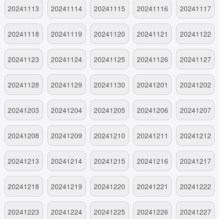
期
期
期
期
期
20241113
20241114
20241115
20241116
20241117
期
期
期
期
期
20241118
20241119
20241120
20241121
20241122
期
期
期
期
期
20241123
20241124
20241125
20241126
20241127
期
期
期
期
期
20241128
20241129
20241130
20241201
20241202
期
期
期
期
期
20241203
20241204
20241205
20241206
20241207
期
期
期
期
期
20241208
20241209
20241210
20241211
20241212
期
期
期
期
期
20241213
20241214
20241215
20241216
20241217
期
期
期
期
期
20241218
20241219
20241220
20241221
20241222
期
期
期
期
期
20241223
20241224
20241225
20241226
20241227