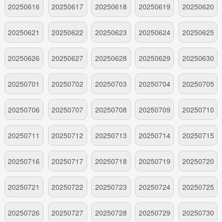
期
期
期
期
期
20250616
20250617
20250618
20250619
20250620
期
期
期
期
期
20250621
20250622
20250623
20250624
20250625
期
期
期
期
期
20250626
20250627
20250628
20250629
20250630
期
期
期
期
期
20250701
20250702
20250703
20250704
20250705
期
期
期
期
期
20250706
20250707
20250708
20250709
20250710
期
期
期
期
期
20250711
20250712
20250713
20250714
20250715
期
期
期
期
期
20250716
20250717
20250718
20250719
20250720
期
期
期
期
期
20250721
20250722
20250723
20250724
20250725
期
期
期
期
期
20250726
20250727
20250728
20250729
20250730