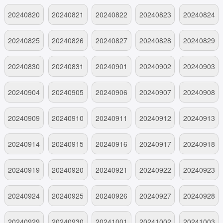
期
期
期
期
期
20240820
20240821
20240822
20240823
20240824
期
期
期
期
期
20240825
20240826
20240827
20240828
20240829
期
期
期
期
期
20240830
20240831
20240901
20240902
20240903
期
期
期
期
期
20240904
20240905
20240906
20240907
20240908
期
期
期
期
期
20240909
20240910
20240911
20240912
20240913
期
期
期
期
期
20240914
20240915
20240916
20240917
20240918
期
期
期
期
期
20240919
20240920
20240921
20240922
20240923
期
期
期
期
期
20240924
20240925
20240926
20240927
20240928
期
期
期
期
期
20240929
20240930
20241001
20241002
20241003