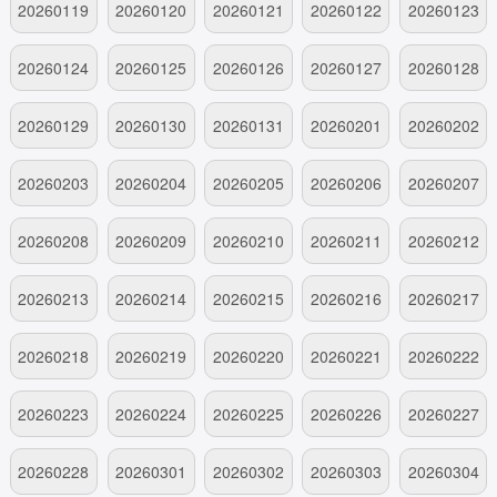
20260119
20260120
20260121
20260122
20260123
期
期
期
期
期
20260124
20260125
20260126
20260127
20260128
期
期
期
期
期
20260129
20260130
20260131
20260201
20260202
期
期
期
期
期
20260203
20260204
20260205
20260206
20260207
期
期
期
期
期
20260208
20260209
20260210
20260211
20260212
期
期
期
期
期
20260213
20260214
20260215
20260216
20260217
期
期
期
期
期
20260218
20260219
20260220
20260221
20260222
期
期
期
期
期
20260223
20260224
20260225
20260226
20260227
期
期
期
期
期
20260228
20260301
20260302
20260303
20260304