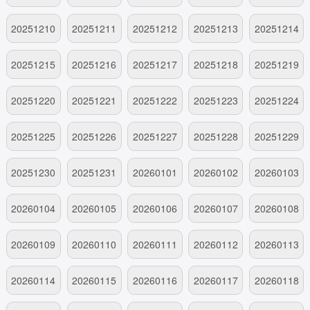
期
期
期
期
期
20251210
20251211
20251212
20251213
20251214
期
期
期
期
期
20251215
20251216
20251217
20251218
20251219
期
期
期
期
期
20251220
20251221
20251222
20251223
20251224
期
期
期
期
期
20251225
20251226
20251227
20251228
20251229
期
期
期
期
期
20251230
20251231
20260101
20260102
20260103
期
期
期
期
期
20260104
20260105
20260106
20260107
20260108
期
期
期
期
期
20260109
20260110
20260111
20260112
20260113
期
期
期
期
期
20260114
20260115
20260116
20260117
20260118
期
期
期
期
期