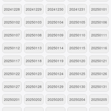
期
期
期
期
期
20241228
20241229
20241230
20241231
20250101
期
期
期
期
期
20250102
20250103
20250104
20250105
20250106
期
期
期
期
期
20250107
20250108
20250109
20250110
20250111
期
期
期
期
期
20250112
20250113
20250114
20250115
20250116
期
期
期
期
期
20250117
20250118
20250119
20250120
20250121
期
期
期
期
期
20250122
20250123
20250124
20250125
20250126
期
期
期
期
期
20250127
20250128
20250129
20250130
20250131
期
期
期
期
期
20250201
20250202
20250203
20250204
20250205
期
期
期
期
期