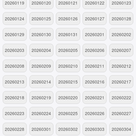
20260119
20260120
20260121
20260122
20260123
期
期
期
期
期
20260124
20260125
20260126
20260127
20260128
期
期
期
期
期
20260129
20260130
20260131
20260201
20260202
期
期
期
期
期
20260203
20260204
20260205
20260206
20260207
期
期
期
期
期
20260208
20260209
20260210
20260211
20260212
期
期
期
期
期
20260213
20260214
20260215
20260216
20260217
期
期
期
期
期
20260218
20260219
20260220
20260221
20260222
期
期
期
期
期
20260223
20260224
20260225
20260226
20260227
期
期
期
期
期
20260228
20260301
20260302
20260303
20260304