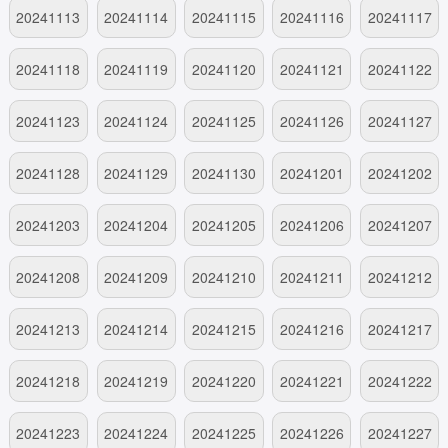
期
期
期
期
期
20241113
20241114
20241115
20241116
20241117
期
期
期
期
期
20241118
20241119
20241120
20241121
20241122
期
期
期
期
期
20241123
20241124
20241125
20241126
20241127
期
期
期
期
期
20241128
20241129
20241130
20241201
20241202
期
期
期
期
期
20241203
20241204
20241205
20241206
20241207
期
期
期
期
期
20241208
20241209
20241210
20241211
20241212
期
期
期
期
期
20241213
20241214
20241215
20241216
20241217
期
期
期
期
期
20241218
20241219
20241220
20241221
20241222
期
期
期
期
期
20241223
20241224
20241225
20241226
20241227