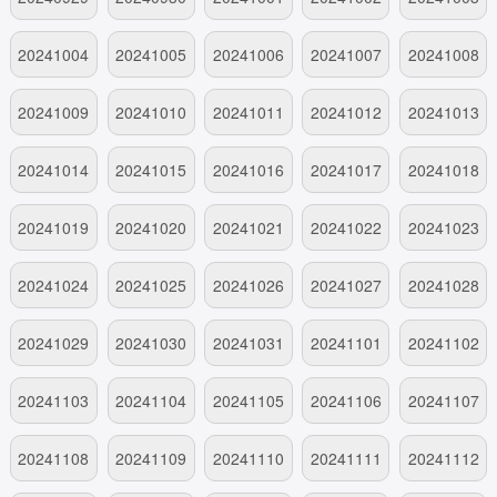
期
期
期
期
期
20241004
20241005
20241006
20241007
20241008
期
期
期
期
期
20241009
20241010
20241011
20241012
20241013
期
期
期
期
期
20241014
20241015
20241016
20241017
20241018
期
期
期
期
期
20241019
20241020
20241021
20241022
20241023
期
期
期
期
期
20241024
20241025
20241026
20241027
20241028
期
期
期
期
期
20241029
20241030
20241031
20241101
20241102
期
期
期
期
期
20241103
20241104
20241105
20241106
20241107
期
期
期
期
期
20241108
20241109
20241110
20241111
20241112