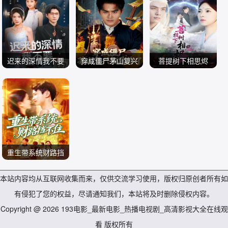
2025
2025
2025
迟来的深情我不要
穿成僵尸茅山复兴
菩提树下相思烬
王飞乔
林千仟
就靠你了
崔一梁
短剧大全 爱情
短剧大全 脑洞
短剧大全 爱情
2025
2025
2025
重生带系统财路挡
韩雨男
不住
本站内容均从互联网收集而来，仅供交流学习使用，版权归原创者所有如
短剧大全 剧情
有侵犯了您的权益，尽请通知我们，本站将及时删除侵权内容。
2025
Copyright @ 2026 193电影_最新电影_热播电视剧_高清影视大全在线观
看 版权所有