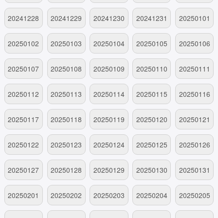
期
期
期
期
期
20241228
20241229
20241230
20241231
20250101
期
期
期
期
期
20250102
20250103
20250104
20250105
20250106
期
期
期
期
期
20250107
20250108
20250109
20250110
20250111
期
期
期
期
期
20250112
20250113
20250114
20250115
20250116
期
期
期
期
期
20250117
20250118
20250119
20250120
20250121
期
期
期
期
期
20250122
20250123
20250124
20250125
20250126
期
期
期
期
期
20250127
20250128
20250129
20250130
20250131
期
期
期
期
期
20250201
20250202
20250203
20250204
20250205
期
期
期
期
期