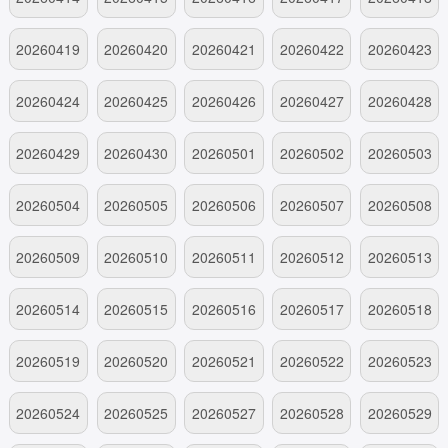
期
期
期
期
期
20260419
20260420
20260421
20260422
20260423
期
期
期
期
期
20260424
20260425
20260426
20260427
20260428
期
期
期
期
期
20260429
20260430
20260501
20260502
20260503
期
期
期
期
期
20260504
20260505
20260506
20260507
20260508
期
期
期
期
期
20260509
20260510
20260511
20260512
20260513
期
期
期
期
期
20260514
20260515
20260516
20260517
20260518
期
期
期
期
期
20260519
20260520
20260521
20260522
20260523
期
期
期
期
期
20260524
20260525
20260527
20260528
20260529