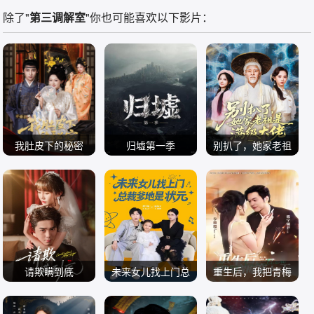
除了"
第三调解室
"你也可能喜欢以下影片：
我肚皮下的秘密
归墟第一季
别扒了，她家老祖
康凌骁
梦露
是满级大佬
短剧大全 女性成长
短剧大全 AI漫剧
短剧大全 玄幻
2025
2026
2025
请欺瞒到底
未来女儿找上门总
重生后，我把青梅
成梓宁
傅宇航
裁爹地是状元
李图图
宠上天
短剧大全 爱情
短剧大全 爱情
短剧大全 爱情