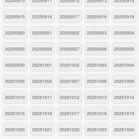
20250910
20250911
20250912
20250913
20250914
期
期
期
期
期
20250915
20250916
20250917
20250918
20250919
期
期
期
期
期
20250920
20250921
20250922
20250923
20250924
期
期
期
期
期
20250925
20250926
20250927
20250928
20250929
期
期
期
期
期
20250930
20251001
20251002
20251003
20251004
期
期
期
期
期
20251005
20251006
20251007
20251008
20251009
期
期
期
期
期
20251010
20251011
20251012
20251013
20251014
期
期
期
期
期
20251015
20251016
20251017
20251018
20251019
期
期
期
期
期
20251020
20251021
20251022
20251023
20251024