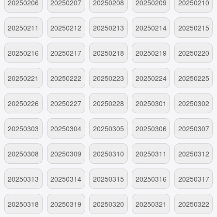
20250206
20250207
20250208
20250209
20250210
期
期
期
期
期
20250211
20250212
20250213
20250214
20250215
期
期
期
期
期
20250216
20250217
20250218
20250219
20250220
期
期
期
期
期
20250221
20250222
20250223
20250224
20250225
期
期
期
期
期
20250226
20250227
20250228
20250301
20250302
期
期
期
期
期
20250303
20250304
20250305
20250306
20250307
期
期
期
期
期
20250308
20250309
20250310
20250311
20250312
期
期
期
期
期
20250313
20250314
20250315
20250316
20250317
期
期
期
期
期
20250318
20250319
20250320
20250321
20250322