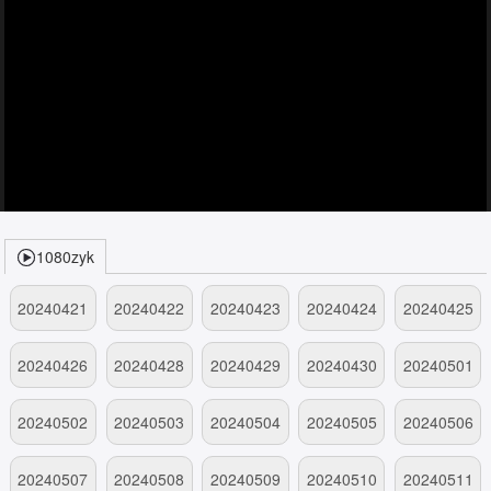
1080zyk
20240421
20240422
20240423
20240424
20240425
期
期
期
期
期
20240426
20240428
20240429
20240430
20240501
期
期
期
期
期
20240502
20240503
20240504
20240505
20240506
期
期
期
期
期
20240507
20240508
20240509
20240510
20240511