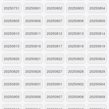
期
期
期
期
期
20250731
20250801
20250802
20250803
20250804
期
期
期
期
期
20250805
20250806
20250807
20250808
20250809
期
期
期
期
期
20250810
20250811
20250812
20250813
20250814
期
期
期
期
期
20250815
20250816
20250817
20250818
20250819
期
期
期
期
期
20250820
20250821
20250822
20250823
20250824
期
期
期
期
期
20250825
20250826
20250827
20250828
20250829
期
期
期
期
期
20250830
20250831
20250901
20250902
20250904
期
期
期
期
期
20250905
20250906
20250907
20250908
20250909
期
期
期
期
期