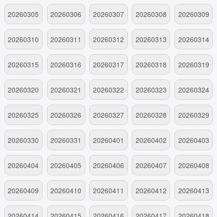
期
期
期
期
期
20260305
20260306
20260307
20260308
20260309
期
期
期
期
期
20260310
20260311
20260312
20260313
20260314
期
期
期
期
期
20260315
20260316
20260317
20260318
20260319
期
期
期
期
期
20260320
20260321
20260322
20260323
20260324
期
期
期
期
期
20260325
20260326
20260327
20260328
20260329
期
期
期
期
期
20260330
20260331
20260401
20260402
20260403
期
期
期
期
期
20260404
20260405
20260406
20260407
20260408
期
期
期
期
期
20260409
20260410
20260411
20260412
20260413
期
期
期
期
期
20260414
20260415
20260416
20260417
20260418