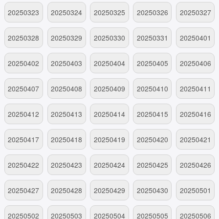
期
期
期
期
期
20250323
20250324
20250325
20250326
20250327
期
期
期
期
期
20250328
20250329
20250330
20250331
20250401
期
期
期
期
期
20250402
20250403
20250404
20250405
20250406
期
期
期
期
期
20250407
20250408
20250409
20250410
20250411
期
期
期
期
期
20250412
20250413
20250414
20250415
20250416
期
期
期
期
期
20250417
20250418
20250419
20250420
20250421
期
期
期
期
期
20250422
20250423
20250424
20250425
20250426
期
期
期
期
期
20250427
20250428
20250429
20250430
20250501
期
期
期
期
期
20250502
20250503
20250504
20250505
20250506