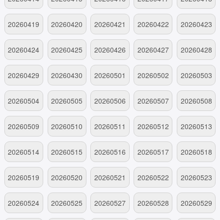
期
期
期
期
期
20260419
20260420
20260421
20260422
20260423
期
期
期
期
期
20260424
20260425
20260426
20260427
20260428
期
期
期
期
期
20260429
20260430
20260501
20260502
20260503
期
期
期
期
期
20260504
20260505
20260506
20260507
20260508
期
期
期
期
期
20260509
20260510
20260511
20260512
20260513
期
期
期
期
期
20260514
20260515
20260516
20260517
20260518
期
期
期
期
期
20260519
20260520
20260521
20260522
20260523
期
期
期
期
期
20260524
20260525
20260527
20260528
20260529