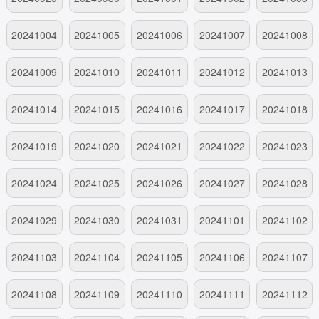
期
期
期
期
期
20241004
20241005
20241006
20241007
20241008
期
期
期
期
期
20241009
20241010
20241011
20241012
20241013
期
期
期
期
期
20241014
20241015
20241016
20241017
20241018
期
期
期
期
期
20241019
20241020
20241021
20241022
20241023
期
期
期
期
期
20241024
20241025
20241026
20241027
20241028
期
期
期
期
期
20241029
20241030
20241031
20241101
20241102
期
期
期
期
期
20241103
20241104
20241105
20241106
20241107
期
期
期
期
期
20241108
20241109
20241110
20241111
20241112