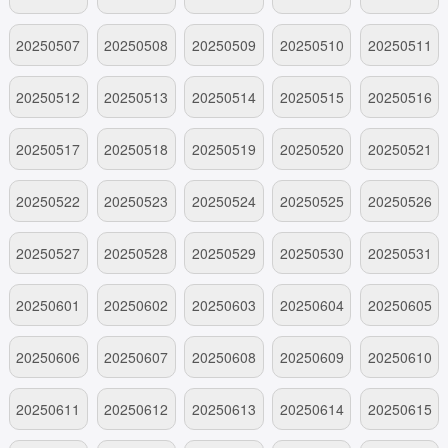
期
期
期
期
期
20250507
20250508
20250509
20250510
20250511
期
期
期
期
期
20250512
20250513
20250514
20250515
20250516
期
期
期
期
期
20250517
20250518
20250519
20250520
20250521
期
期
期
期
期
20250522
20250523
20250524
20250525
20250526
期
期
期
期
期
20250527
20250528
20250529
20250530
20250531
期
期
期
期
期
20250601
20250602
20250603
20250604
20250605
期
期
期
期
期
20250606
20250607
20250608
20250609
20250610
期
期
期
期
期
20250611
20250612
20250613
20250614
20250615