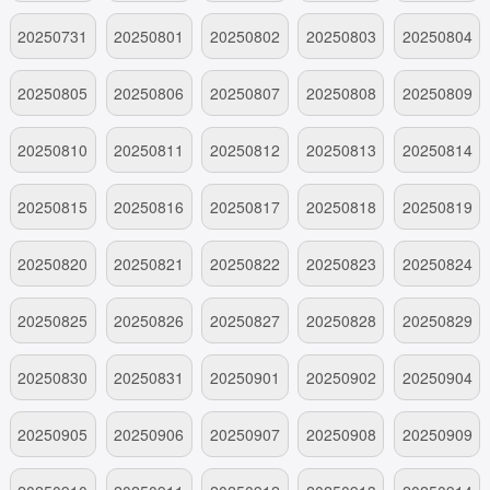
期
期
期
期
期
20250731
20250801
20250802
20250803
20250804
期
期
期
期
期
20250805
20250806
20250807
20250808
20250809
期
期
期
期
期
20250810
20250811
20250812
20250813
20250814
期
期
期
期
期
20250815
20250816
20250817
20250818
20250819
期
期
期
期
期
20250820
20250821
20250822
20250823
20250824
期
期
期
期
期
20250825
20250826
20250827
20250828
20250829
期
期
期
期
期
20250830
20250831
20250901
20250902
20250904
期
期
期
期
期
20250905
20250906
20250907
20250908
20250909
期
期
期
期
期