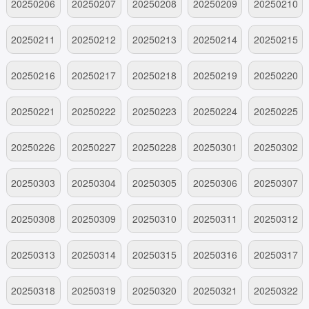
20250206
20250207
20250208
20250209
20250210
期
期
期
期
期
20250211
20250212
20250213
20250214
20250215
期
期
期
期
期
20250216
20250217
20250218
20250219
20250220
期
期
期
期
期
20250221
20250222
20250223
20250224
20250225
期
期
期
期
期
20250226
20250227
20250228
20250301
20250302
期
期
期
期
期
20250303
20250304
20250305
20250306
20250307
期
期
期
期
期
20250308
20250309
20250310
20250311
20250312
期
期
期
期
期
20250313
20250314
20250315
20250316
20250317
期
期
期
期
期
20250318
20250319
20250320
20250321
20250322