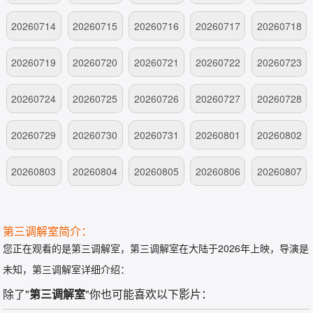
期
期
期
期
期
20260714
20260715
20260716
20260717
20260718
期
期
期
期
期
20260719
20260720
20260721
20260722
20260723
期
期
期
期
期
20260724
20260725
20260726
20260727
20260728
期
期
期
期
期
20260729
20260730
20260731
20260801
20260802
期
期
期
期
期
20260803
20260804
20260805
20260806
20260807
期
期
期
期
期
第三调解室简介：
您正在观看的是第三调解室，第三调解室在大陆于2026年上映，导演是
未知，第三调解室详细介绍：
除了"
第三调解室
"你也可能喜欢以下影片：