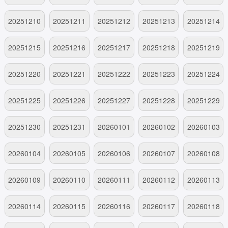
期
期
期
期
期
20251210
20251211
20251212
20251213
20251214
期
期
期
期
期
20251215
20251216
20251217
20251218
20251219
期
期
期
期
期
20251220
20251221
20251222
20251223
20251224
期
期
期
期
期
20251225
20251226
20251227
20251228
20251229
期
期
期
期
期
20251230
20251231
20260101
20260102
20260103
期
期
期
期
期
20260104
20260105
20260106
20260107
20260108
期
期
期
期
期
20260109
20260110
20260111
20260112
20260113
期
期
期
期
期
20260114
20260115
20260116
20260117
20260118
期
期
期
期
期