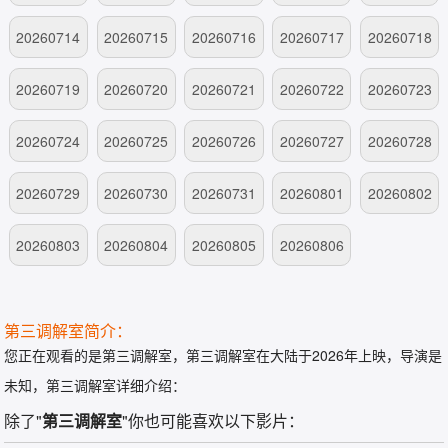
期
期
期
期
期
20260714
20260715
20260716
20260717
20260718
期
期
期
期
期
20260719
20260720
20260721
20260722
20260723
期
期
期
期
期
20260724
20260725
20260726
20260727
20260728
期
期
期
期
期
20260729
20260730
20260731
20260801
20260802
期
期
期
期
期
20260803
20260804
20260805
20260806
期
期
期
期
第三调解室简介：
您正在观看的是第三调解室，第三调解室在大陆于2026年上映，导演是
未知，第三调解室详细介绍：
除了"
第三调解室
"你也可能喜欢以下影片：