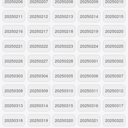
20250206
20250207
20250208
20250209
20250210
期
期
期
期
期
20250211
20250212
20250213
20250214
20250215
期
期
期
期
期
20250216
20250217
20250218
20250219
20250220
期
期
期
期
期
20250221
20250222
20250223
20250224
20250225
期
期
期
期
期
20250226
20250227
20250228
20250301
20250302
期
期
期
期
期
20250303
20250304
20250305
20250306
20250307
期
期
期
期
期
20250308
20250309
20250310
20250311
20250312
期
期
期
期
期
20250313
20250314
20250315
20250316
20250317
期
期
期
期
期
20250318
20250319
20250320
20250321
20250322