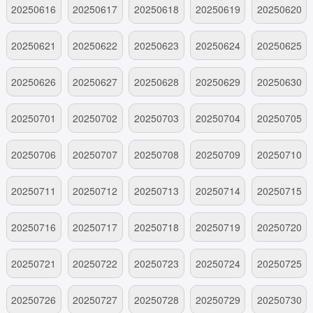
期
期
期
期
期
20250616
20250617
20250618
20250619
20250620
期
期
期
期
期
20250621
20250622
20250623
20250624
20250625
期
期
期
期
期
20250626
20250627
20250628
20250629
20250630
期
期
期
期
期
20250701
20250702
20250703
20250704
20250705
期
期
期
期
期
20250706
20250707
20250708
20250709
20250710
期
期
期
期
期
20250711
20250712
20250713
20250714
20250715
期
期
期
期
期
20250716
20250717
20250718
20250719
20250720
期
期
期
期
期
20250721
20250722
20250723
20250724
20250725
期
期
期
期
期
20250726
20250727
20250728
20250729
20250730