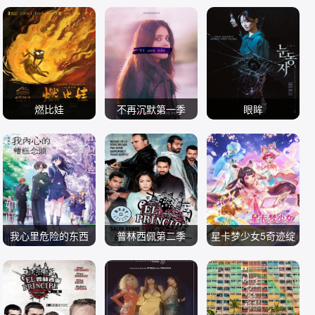
燃比娃
不再沉默第一季
眼眸
周迅 康春雷 杨皓宇
克拉拉·加勒 妮可·
李承勇 申敏儿 金南
贝伊勒
电影 动画片
华莱士 胡安·皮诺·
电视剧 欧美剧
熙 金英雅
电影 剧情片
2025
罗迪尔
2024
2026
我心里危险的东西
普林西佩第二季
星卡梦少女5奇迹绽
堀江瞬 羊宫妃那
剧场版
亚历克斯·冈萨雷斯
内详
放
电影 动画片
伊巴·阿布克 何塞·
电视剧 欧美剧
动漫 国产动漫
2026
科罗纳多 斯塔尼·科
2015
2026