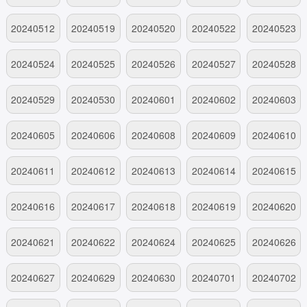
期
期
期
期
期
20240512
20240519
20240520
20240522
20240523
期
期
期
期
期
20240524
20240525
20240526
20240527
20240528
期
期
期
期
期
20240529
20240530
20240601
20240602
20240603
期
期
期
期
期
20240605
20240606
20240608
20240609
20240610
期
期
期
期
期
20240611
20240612
20240613
20240614
20240615
期
期
期
期
期
20240616
20240617
20240618
20240619
20240620
期
期
期
期
期
20240621
20240622
20240624
20240625
20240626
期
期
期
期
期
20240627
20240629
20240630
20240701
20240702
期
期
期
期
期