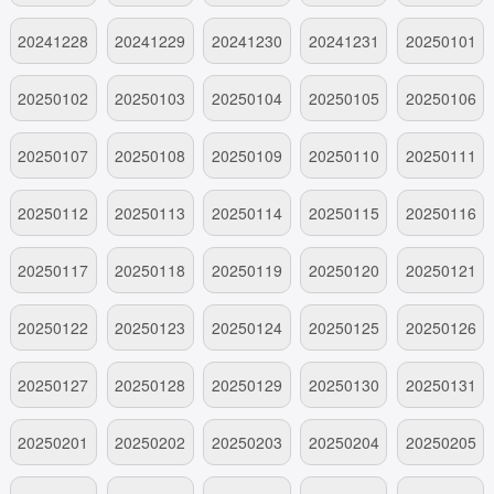
期
期
期
期
期
20241228
20241229
20241230
20241231
20250101
期
期
期
期
期
20250102
20250103
20250104
20250105
20250106
期
期
期
期
期
20250107
20250108
20250109
20250110
20250111
期
期
期
期
期
20250112
20250113
20250114
20250115
20250116
期
期
期
期
期
20250117
20250118
20250119
20250120
20250121
期
期
期
期
期
20250122
20250123
20250124
20250125
20250126
期
期
期
期
期
20250127
20250128
20250129
20250130
20250131
期
期
期
期
期
20250201
20250202
20250203
20250204
20250205
期
期
期
期
期