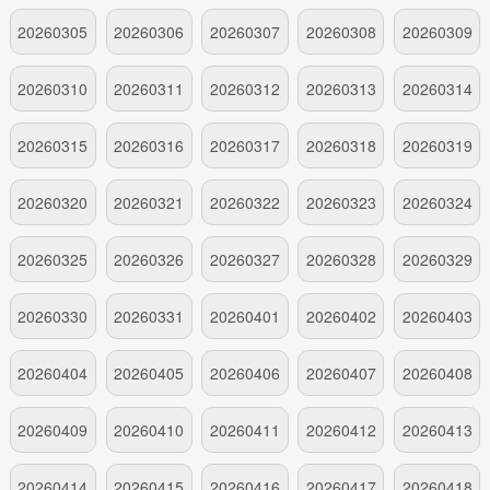
期
期
期
期
期
20260305
20260306
20260307
20260308
20260309
期
期
期
期
期
20260310
20260311
20260312
20260313
20260314
期
期
期
期
期
20260315
20260316
20260317
20260318
20260319
期
期
期
期
期
20260320
20260321
20260322
20260323
20260324
期
期
期
期
期
20260325
20260326
20260327
20260328
20260329
期
期
期
期
期
20260330
20260331
20260401
20260402
20260403
期
期
期
期
期
20260404
20260405
20260406
20260407
20260408
期
期
期
期
期
20260409
20260410
20260411
20260412
20260413
期
期
期
期
期
20260414
20260415
20260416
20260417
20260418