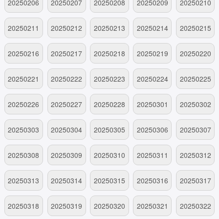
20250206
20250207
20250208
20250209
20250210
期
期
期
期
期
20250211
20250212
20250213
20250214
20250215
期
期
期
期
期
20250216
20250217
20250218
20250219
20250220
期
期
期
期
期
20250221
20250222
20250223
20250224
20250225
期
期
期
期
期
20250226
20250227
20250228
20250301
20250302
期
期
期
期
期
20250303
20250304
20250305
20250306
20250307
期
期
期
期
期
20250308
20250309
20250310
20250311
20250312
期
期
期
期
期
20250313
20250314
20250315
20250316
20250317
期
期
期
期
期
20250318
20250319
20250320
20250321
20250322