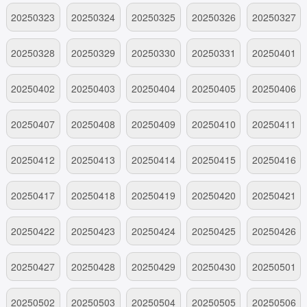
期
期
期
期
期
20250323
20250324
20250325
20250326
20250327
期
期
期
期
期
20250328
20250329
20250330
20250331
20250401
期
期
期
期
期
20250402
20250403
20250404
20250405
20250406
期
期
期
期
期
20250407
20250408
20250409
20250410
20250411
期
期
期
期
期
20250412
20250413
20250414
20250415
20250416
期
期
期
期
期
20250417
20250418
20250419
20250420
20250421
期
期
期
期
期
20250422
20250423
20250424
20250425
20250426
期
期
期
期
期
20250427
20250428
20250429
20250430
20250501
期
期
期
期
期
20250502
20250503
20250504
20250505
20250506