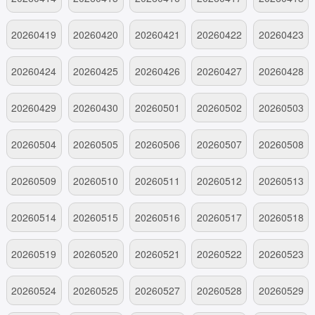
期
期
期
期
期
20260419
20260420
20260421
20260422
20260423
期
期
期
期
期
20260424
20260425
20260426
20260427
20260428
期
期
期
期
期
20260429
20260430
20260501
20260502
20260503
期
期
期
期
期
20260504
20260505
20260506
20260507
20260508
期
期
期
期
期
20260509
20260510
20260511
20260512
20260513
期
期
期
期
期
20260514
20260515
20260516
20260517
20260518
期
期
期
期
期
20260519
20260520
20260521
20260522
20260523
期
期
期
期
期
20260524
20260525
20260527
20260528
20260529