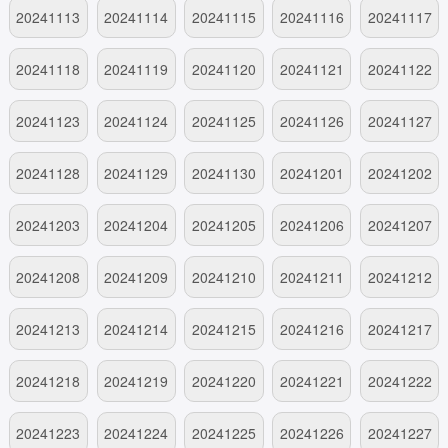
期
期
期
期
期
20241113
20241114
20241115
20241116
20241117
期
期
期
期
期
20241118
20241119
20241120
20241121
20241122
期
期
期
期
期
20241123
20241124
20241125
20241126
20241127
期
期
期
期
期
20241128
20241129
20241130
20241201
20241202
期
期
期
期
期
20241203
20241204
20241205
20241206
20241207
期
期
期
期
期
20241208
20241209
20241210
20241211
20241212
期
期
期
期
期
20241213
20241214
20241215
20241216
20241217
期
期
期
期
期
20241218
20241219
20241220
20241221
20241222
期
期
期
期
期
20241223
20241224
20241225
20241226
20241227