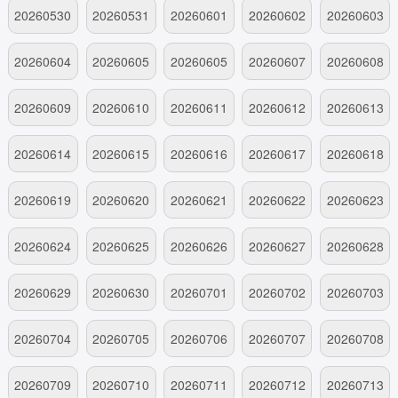
期
期
期
期
期
20260530
20260531
20260601
20260602
20260603
期
期
期
期
期
20260604
20260605
20260605
20260607
20260608
期
期
期
期
期
20260609
20260610
20260611
20260612
20260613
期
期
期
期
期
20260614
20260615
20260616
20260617
20260618
期
期
期
期
期
20260619
20260620
20260621
20260622
20260623
期
期
期
期
期
20260624
20260625
20260626
20260627
20260628
期
期
期
期
期
20260629
20260630
20260701
20260702
20260703
期
期
期
期
期
20260704
20260705
20260706
20260707
20260708
期
期
期
期
期
20260709
20260710
20260711
20260712
20260713