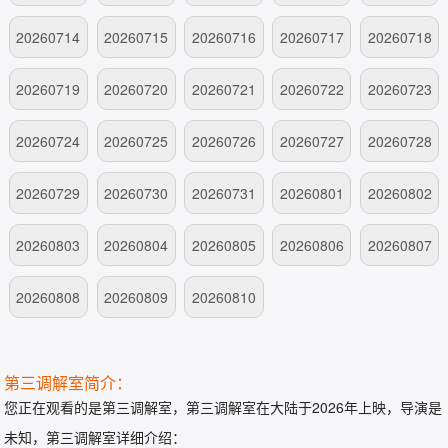
期
期
期
期
期
20260714
20260715
20260716
20260717
20260718
期
期
期
期
期
20260719
20260720
20260721
20260722
20260723
期
期
期
期
期
20260724
20260725
20260726
20260727
20260728
期
期
期
期
期
20260729
20260730
20260731
20260801
20260802
期
期
期
期
期
20260803
20260804
20260805
20260806
20260807
期
期
期
期
期
20260808
20260809
20260810
期
期
期
第三调解室简介：
您正在观看的是第三调解室，第三调解室在大陆于2026年上映，导演是
未知，第三调解室详细介绍：