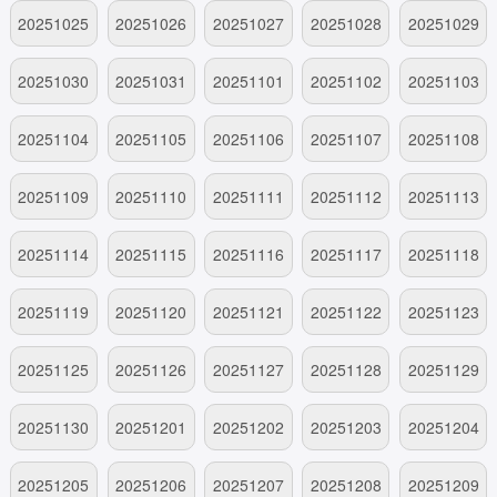
期
期
期
期
期
20251025
20251026
20251027
20251028
20251029
期
期
期
期
期
20251030
20251031
20251101
20251102
20251103
期
期
期
期
期
20251104
20251105
20251106
20251107
20251108
期
期
期
期
期
20251109
20251110
20251111
20251112
20251113
期
期
期
期
期
20251114
20251115
20251116
20251117
20251118
期
期
期
期
期
20251119
20251120
20251121
20251122
20251123
期
期
期
期
期
20251125
20251126
20251127
20251128
20251129
期
期
期
期
期
20251130
20251201
20251202
20251203
20251204
期
期
期
期
期
20251205
20251206
20251207
20251208
20251209