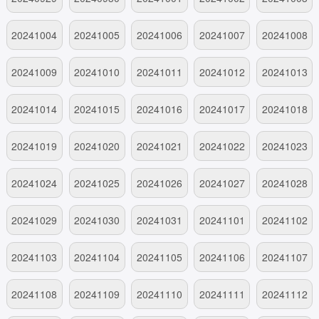
期
期
期
期
期
20241004
20241005
20241006
20241007
20241008
期
期
期
期
期
20241009
20241010
20241011
20241012
20241013
期
期
期
期
期
20241014
20241015
20241016
20241017
20241018
期
期
期
期
期
20241019
20241020
20241021
20241022
20241023
期
期
期
期
期
20241024
20241025
20241026
20241027
20241028
期
期
期
期
期
20241029
20241030
20241031
20241101
20241102
期
期
期
期
期
20241103
20241104
20241105
20241106
20241107
期
期
期
期
期
20241108
20241109
20241110
20241111
20241112