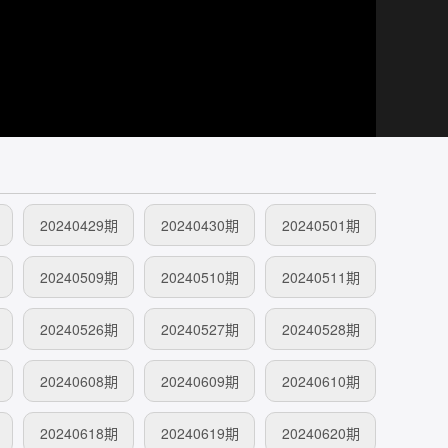
2024050
2024050
2024050
2024050
2024050
2024050
2024050
20240429期
20240430期
20240501期
2024050
20240509期
20240510期
20240511期
2024051
2024051
20240526期
20240527期
20240528期
2024051
20240608期
20240609期
20240610期
2024051
2024052
20240618期
20240619期
20240620期