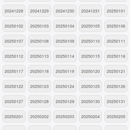
期
期
期
期
期
20241228
20241229
20241230
20241231
20250101
期
期
期
期
期
20250102
20250103
20250104
20250105
20250106
期
期
期
期
期
20250107
20250108
20250109
20250110
20250111
期
期
期
期
期
20250112
20250113
20250114
20250115
20250116
期
期
期
期
期
20250117
20250118
20250119
20250120
20250121
期
期
期
期
期
20250122
20250123
20250124
20250125
20250126
期
期
期
期
期
20250127
20250128
20250129
20250130
20250131
期
期
期
期
期
20250201
20250202
20250203
20250204
20250205
期
期
期
期
期