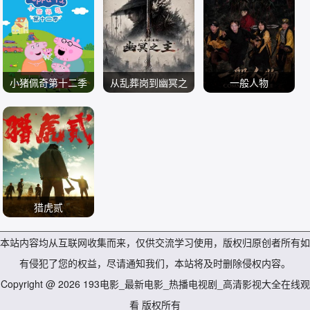
邓孝慈 郑千亦 郝熠
2026
2026
利 蒂莫西·E.古德温
赫顿 夏奈尔·伊曼
2026
然
杰伊·曼努埃尔 泰拉
·班克斯 海蒂·克鲁
小猪佩奇第十二季
从乱葬岗到幽冥之
姆 温妮·哈洛 珍妮·
一般人物
Alice Kira May Mo
国语
内详
主
杰克逊 简妮斯·迪金
周彦新 马朕 魏兵
nteith 理查德·赖丁
动漫 欧美动漫
动漫 国产动漫
森 阿德里安妮·库瑞
电影 喜剧片
斯 约翰·斯帕克斯
2026
2026
香侬·斯图尔特
2026
莫温娜·班克斯 阿梅
丽·碧·史密斯
猎虎贰
康磊 李先时 杨亚
本站内容均从互联网收集而来，仅供交流学习使用，版权归原创者所有如
电影 动作片
有侵犯了您的权益，尽请通知我们，本站将及时删除侵权内容。
2026
Copyright @ 2026 193电影_最新电影_热播电视剧_高清影视大全在线观
看 版权所有