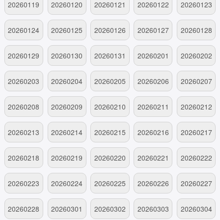
20260119
20260120
20260121
20260122
20260123
期
期
期
期
期
20260124
20260125
20260126
20260127
20260128
期
期
期
期
期
20260129
20260130
20260131
20260201
20260202
期
期
期
期
期
20260203
20260204
20260205
20260206
20260207
期
期
期
期
期
20260208
20260209
20260210
20260211
20260212
期
期
期
期
期
20260213
20260214
20260215
20260216
20260217
期
期
期
期
期
20260218
20260219
20260220
20260221
20260222
期
期
期
期
期
20260223
20260224
20260225
20260226
20260227
期
期
期
期
期
20260228
20260301
20260302
20260303
20260304