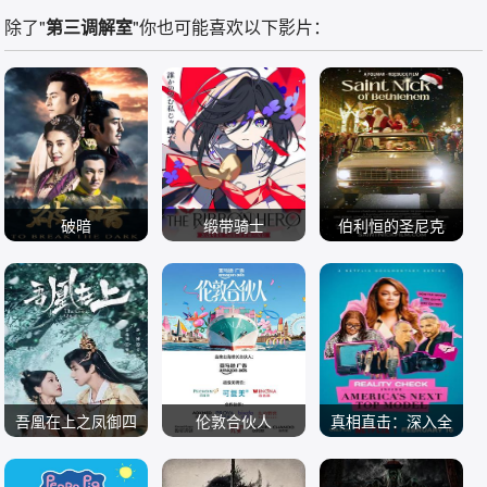
除了"
第三调解室
"你也可能喜欢以下影片：
破暗
缎带骑士
伯利恒的圣尼克
李雅男 樊昱君
内山昂辉 小林星兰
Alixx Bradford Hay
电影 动作片
新谷真弓 门仓早彩
电影 动画片
nes Jennifer Kathy
电影 爱情片
2026
2026
Patterson Porrata
2024
Schottland 丹尼尔·
洛巴克 凯西·莫拉蒂
吾凰在上之凤御四
伦敦合伙人
埃利亚斯·凯穆尔 斯
真相直击：深入全
侯明炫 姜贞羽 杜煜
方
内详
特里奥·萨万特 杜恩
伊曼 伊西斯·金 凯
美超模大赛第一季
林亚冬 祖怀 赵一博
电视剧 国产剧
综艺 大陆综艺
·惠特克 玛莎·迪特
莉·克拉克森 劳伦·
电影 纪录片