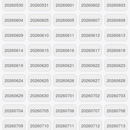
期
期
期
期
期
20260530
20260531
20260601
20260602
20260603
期
期
期
期
期
20260604
20260605
20260605
20260607
20260608
期
期
期
期
期
20260609
20260610
20260611
20260612
20260613
期
期
期
期
期
20260614
20260615
20260616
20260617
20260618
期
期
期
期
期
20260619
20260620
20260621
20260622
20260623
期
期
期
期
期
20260624
20260625
20260626
20260627
20260628
期
期
期
期
期
20260629
20260630
20260701
20260702
20260703
期
期
期
期
期
20260704
20260705
20260706
20260707
20260708
期
期
期
期
期
20260709
20260710
20260711
20260712
20260713