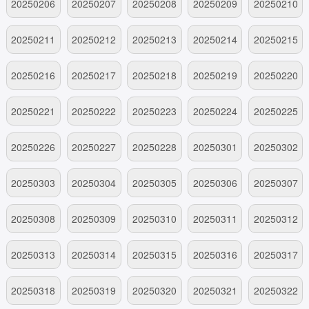
20250206
20250207
20250208
20250209
20250210
期
期
期
期
期
20250211
20250212
20250213
20250214
20250215
期
期
期
期
期
20250216
20250217
20250218
20250219
20250220
期
期
期
期
期
20250221
20250222
20250223
20250224
20250225
期
期
期
期
期
20250226
20250227
20250228
20250301
20250302
期
期
期
期
期
20250303
20250304
20250305
20250306
20250307
期
期
期
期
期
20250308
20250309
20250310
20250311
20250312
期
期
期
期
期
20250313
20250314
20250315
20250316
20250317
期
期
期
期
期
20250318
20250319
20250320
20250321
20250322