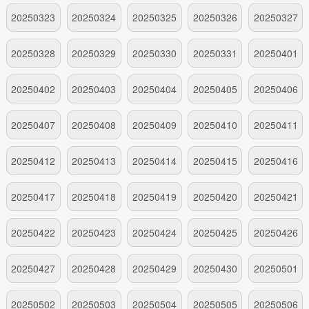
期
期
期
期
期
20250323
20250324
20250325
20250326
20250327
期
期
期
期
期
20250328
20250329
20250330
20250331
20250401
期
期
期
期
期
20250402
20250403
20250404
20250405
20250406
期
期
期
期
期
20250407
20250408
20250409
20250410
20250411
期
期
期
期
期
20250412
20250413
20250414
20250415
20250416
期
期
期
期
期
20250417
20250418
20250419
20250420
20250421
期
期
期
期
期
20250422
20250423
20250424
20250425
20250426
期
期
期
期
期
20250427
20250428
20250429
20250430
20250501
期
期
期
期
期
20250502
20250503
20250504
20250505
20250506