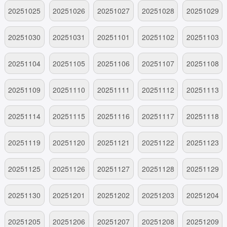
期
期
期
期
期
20251025
20251026
20251027
20251028
20251029
期
期
期
期
期
20251030
20251031
20251101
20251102
20251103
期
期
期
期
期
20251104
20251105
20251106
20251107
20251108
期
期
期
期
期
20251109
20251110
20251111
20251112
20251113
期
期
期
期
期
20251114
20251115
20251116
20251117
20251118
期
期
期
期
期
20251119
20251120
20251121
20251122
20251123
期
期
期
期
期
20251125
20251126
20251127
20251128
20251129
期
期
期
期
期
20251130
20251201
20251202
20251203
20251204
期
期
期
期
期
20251205
20251206
20251207
20251208
20251209