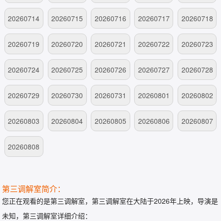
期
期
期
期
期
20260714
20260715
20260716
20260717
20260718
期
期
期
期
期
20260719
20260720
20260721
20260722
20260723
期
期
期
期
期
20260724
20260725
20260726
20260727
20260728
期
期
期
期
期
20260729
20260730
20260731
20260801
20260802
期
期
期
期
期
20260803
20260804
20260805
20260806
20260807
期
期
期
期
期
20260808
期
第三调解室简介：
您正在观看的是第三调解室，第三调解室在大陆于2026年上映，导演是
未知，第三调解室详细介绍：