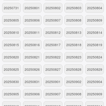
期
期
期
期
期
20250731
20250801
20250802
20250803
20250804
期
期
期
期
期
20250805
20250806
20250807
20250808
20250809
期
期
期
期
期
20250810
20250811
20250812
20250813
20250814
期
期
期
期
期
20250815
20250816
20250817
20250818
20250819
期
期
期
期
期
20250820
20250821
20250822
20250823
20250824
期
期
期
期
期
20250825
20250826
20250827
20250828
20250829
期
期
期
期
期
20250830
20250831
20250901
20250902
20250904
期
期
期
期
期
20250905
20250906
20250907
20250908
20250909
期
期
期
期
期