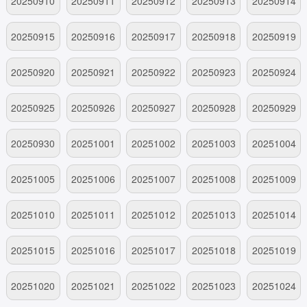
20250910
20250911
20250912
20250913
20250914
期
期
期
期
期
20250915
20250916
20250917
20250918
20250919
期
期
期
期
期
20250920
20250921
20250922
20250923
20250924
期
期
期
期
期
20250925
20250926
20250927
20250928
20250929
期
期
期
期
期
20250930
20251001
20251002
20251003
20251004
期
期
期
期
期
20251005
20251006
20251007
20251008
20251009
期
期
期
期
期
20251010
20251011
20251012
20251013
20251014
期
期
期
期
期
20251015
20251016
20251017
20251018
20251019
期
期
期
期
期
20251020
20251021
20251022
20251023
20251024