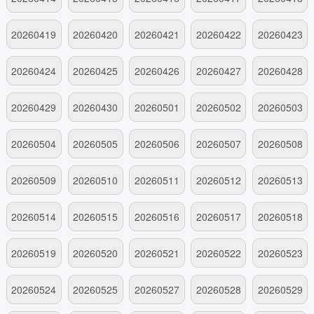
期
期
期
期
期
20260419
20260420
20260421
20260422
20260423
期
期
期
期
期
20260424
20260425
20260426
20260427
20260428
期
期
期
期
期
20260429
20260430
20260501
20260502
20260503
期
期
期
期
期
20260504
20260505
20260506
20260507
20260508
期
期
期
期
期
20260509
20260510
20260511
20260512
20260513
期
期
期
期
期
20260514
20260515
20260516
20260517
20260518
期
期
期
期
期
20260519
20260520
20260521
20260522
20260523
期
期
期
期
期
20260524
20260525
20260527
20260528
20260529