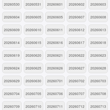
期
期
期
期
期
20260530
20260531
20260601
20260602
20260603
期
期
期
期
期
20260604
20260605
20260605
20260607
20260608
期
期
期
期
期
20260609
20260610
20260611
20260612
20260613
期
期
期
期
期
20260614
20260615
20260616
20260617
20260618
期
期
期
期
期
20260619
20260620
20260621
20260622
20260623
期
期
期
期
期
20260624
20260625
20260626
20260627
20260628
期
期
期
期
期
20260629
20260630
20260701
20260702
20260703
期
期
期
期
期
20260704
20260705
20260706
20260707
20260708
期
期
期
期
期
20260709
20260710
20260711
20260712
20260713