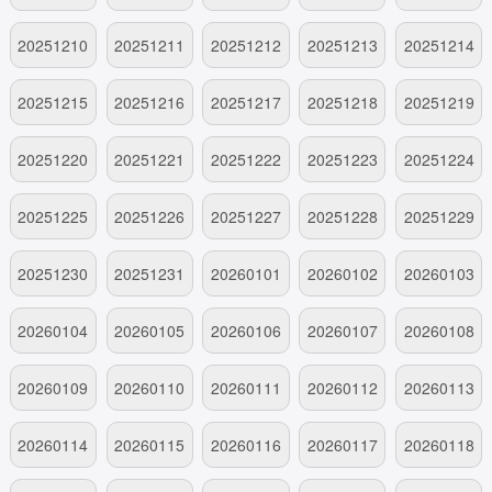
期
期
期
期
期
20251210
20251211
20251212
20251213
20251214
期
期
期
期
期
20251215
20251216
20251217
20251218
20251219
期
期
期
期
期
20251220
20251221
20251222
20251223
20251224
期
期
期
期
期
20251225
20251226
20251227
20251228
20251229
期
期
期
期
期
20251230
20251231
20260101
20260102
20260103
期
期
期
期
期
20260104
20260105
20260106
20260107
20260108
期
期
期
期
期
20260109
20260110
20260111
20260112
20260113
期
期
期
期
期
20260114
20260115
20260116
20260117
20260118
期
期
期
期
期