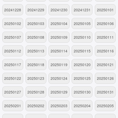
期
期
期
期
期
20241228
20241229
20241230
20241231
20250101
期
期
期
期
期
20250102
20250103
20250104
20250105
20250106
期
期
期
期
期
20250107
20250108
20250109
20250110
20250111
期
期
期
期
期
20250112
20250113
20250114
20250115
20250116
期
期
期
期
期
20250117
20250118
20250119
20250120
20250121
期
期
期
期
期
20250122
20250123
20250124
20250125
20250126
期
期
期
期
期
20250127
20250128
20250129
20250130
20250131
期
期
期
期
期
20250201
20250202
20250203
20250204
20250205
期
期
期
期
期