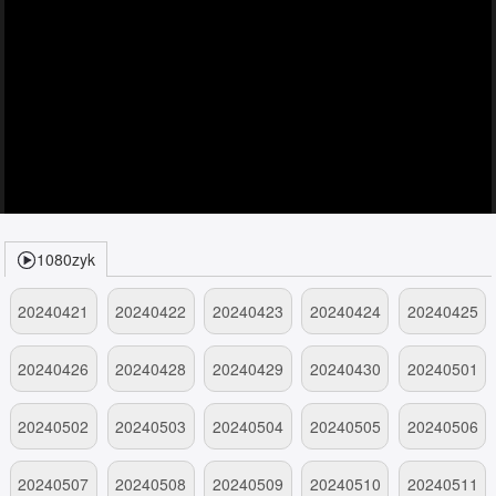
1080zyk
20240421
20240422
20240423
20240424
20240425
期
期
期
期
期
20240426
20240428
20240429
20240430
20240501
期
期
期
期
期
20240502
20240503
20240504
20240505
20240506
期
期
期
期
期
20240507
20240508
20240509
20240510
20240511