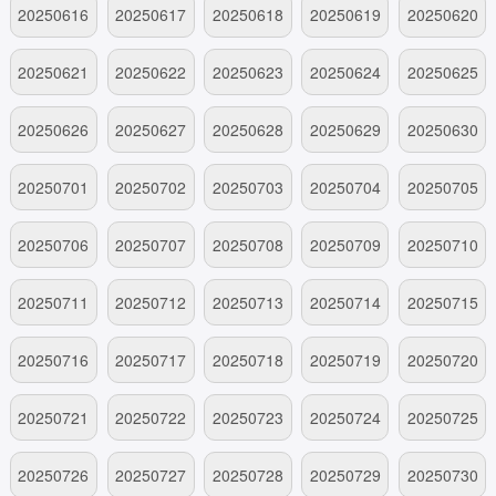
期
期
期
期
期
20250616
20250617
20250618
20250619
20250620
期
期
期
期
期
20250621
20250622
20250623
20250624
20250625
期
期
期
期
期
20250626
20250627
20250628
20250629
20250630
期
期
期
期
期
20250701
20250702
20250703
20250704
20250705
期
期
期
期
期
20250706
20250707
20250708
20250709
20250710
期
期
期
期
期
20250711
20250712
20250713
20250714
20250715
期
期
期
期
期
20250716
20250717
20250718
20250719
20250720
期
期
期
期
期
20250721
20250722
20250723
20250724
20250725
期
期
期
期
期
20250726
20250727
20250728
20250729
20250730