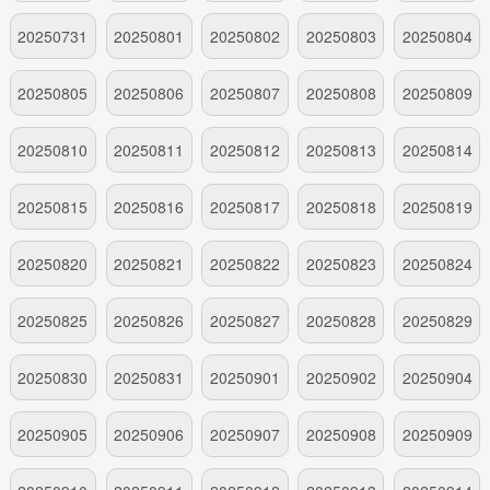
期
期
期
期
期
20250731
20250801
20250802
20250803
20250804
期
期
期
期
期
20250805
20250806
20250807
20250808
20250809
期
期
期
期
期
20250810
20250811
20250812
20250813
20250814
期
期
期
期
期
20250815
20250816
20250817
20250818
20250819
期
期
期
期
期
20250820
20250821
20250822
20250823
20250824
期
期
期
期
期
20250825
20250826
20250827
20250828
20250829
期
期
期
期
期
20250830
20250831
20250901
20250902
20250904
期
期
期
期
期
20250905
20250906
20250907
20250908
20250909
期
期
期
期
期