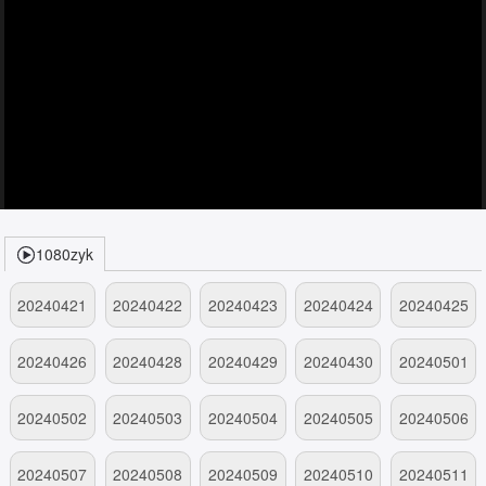
1080zyk
20240421
20240422
20240423
20240424
20240425
期
期
期
期
期
20240426
20240428
20240429
20240430
20240501
期
期
期
期
期
20240502
20240503
20240504
20240505
20240506
期
期
期
期
期
20240507
20240508
20240509
20240510
20240511