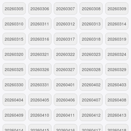
期
期
期
期
期
20260305
20260306
20260307
20260308
20260309
期
期
期
期
期
20260310
20260311
20260312
20260313
20260314
期
期
期
期
期
20260315
20260316
20260317
20260318
20260319
期
期
期
期
期
20260320
20260321
20260322
20260323
20260324
期
期
期
期
期
20260325
20260326
20260327
20260328
20260329
期
期
期
期
期
20260330
20260331
20260401
20260402
20260403
期
期
期
期
期
20260404
20260405
20260406
20260407
20260408
期
期
期
期
期
20260409
20260410
20260411
20260412
20260413
期
期
期
期
期
20260414
20260415
20260416
20260417
20260418