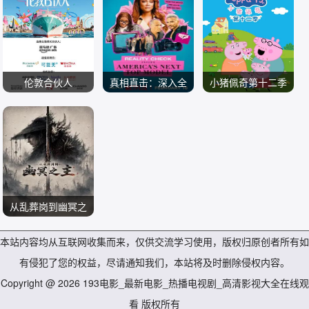
2026
德·迈拉麦德 杰姬·
Patterson Porrata
2024
邓孝慈 郑千亦 郝熠
2026
霍夫曼 格莉妮丝·贝
Schottland 丹尼尔·
然
尔 桑德拉·詹姆斯
洛巴克 凯西·莫拉蒂
伦敦合伙人
波利·德雷珀 理查德
埃利亚斯·凯穆尔 斯
真相直击：深入全
小猪佩奇第十二季
内详
·布伦戴奇 瑞秋·塞
特里奥·萨万特 杜恩
伊曼 伊西斯·金 凯
美超模大赛第一季
Alice Kira May Mo
国语
综艺 大陆综艺
诺特 莫莉·戈登 迪
·惠特克 玛莎·迪特
莉·克拉克森 劳伦·
电影 纪录片
nteith 理查德·赖丁
动漫 欧美动漫
2026
安娜·阿格隆 黛博拉
利 蒂莫西·E.古德温
赫顿 夏奈尔·伊曼
2026
斯 约翰·斯帕克斯
2026
·奥夫纳
杰伊·曼努埃尔 泰拉
莫温娜·班克斯 阿梅
·班克斯 海蒂·克鲁
丽·碧·史密斯
从乱葬岗到幽冥之
姆 温妮·哈洛 珍妮·
内详
主
杰克逊 简妮斯·迪金
本站内容均从互联网收集而来，仅供交流学习使用，版权归原创者所有如
动漫 国产动漫
森 阿德里安妮·库瑞
有侵犯了您的权益，尽请通知我们，本站将及时删除侵权内容。
2026
香侬·斯图尔特
Copyright @ 2026 193电影_最新电影_热播电视剧_高清影视大全在线观
看 版权所有