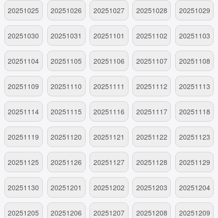
期
期
期
期
期
20251025
20251026
20251027
20251028
20251029
期
期
期
期
期
20251030
20251031
20251101
20251102
20251103
期
期
期
期
期
20251104
20251105
20251106
20251107
20251108
期
期
期
期
期
20251109
20251110
20251111
20251112
20251113
期
期
期
期
期
20251114
20251115
20251116
20251117
20251118
期
期
期
期
期
20251119
20251120
20251121
20251122
20251123
期
期
期
期
期
20251125
20251126
20251127
20251128
20251129
期
期
期
期
期
20251130
20251201
20251202
20251203
20251204
期
期
期
期
期
20251205
20251206
20251207
20251208
20251209