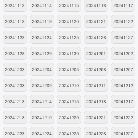
期
期
期
期
期
20241113
20241114
20241115
20241116
20241117
期
期
期
期
期
20241118
20241119
20241120
20241121
20241122
期
期
期
期
期
20241123
20241124
20241125
20241126
20241127
期
期
期
期
期
20241128
20241129
20241130
20241201
20241202
期
期
期
期
期
20241203
20241204
20241205
20241206
20241207
期
期
期
期
期
20241208
20241209
20241210
20241211
20241212
期
期
期
期
期
20241213
20241214
20241215
20241216
20241217
期
期
期
期
期
20241218
20241219
20241220
20241221
20241222
期
期
期
期
期
20241223
20241224
20241225
20241226
20241227