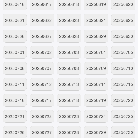
期
期
期
期
期
20250616
20250617
20250618
20250619
20250620
期
期
期
期
期
20250621
20250622
20250623
20250624
20250625
期
期
期
期
期
20250626
20250627
20250628
20250629
20250630
期
期
期
期
期
20250701
20250702
20250703
20250704
20250705
期
期
期
期
期
20250706
20250707
20250708
20250709
20250710
期
期
期
期
期
20250711
20250712
20250713
20250714
20250715
期
期
期
期
期
20250716
20250717
20250718
20250719
20250720
期
期
期
期
期
20250721
20250722
20250723
20250724
20250725
期
期
期
期
期
20250726
20250727
20250728
20250729
20250730