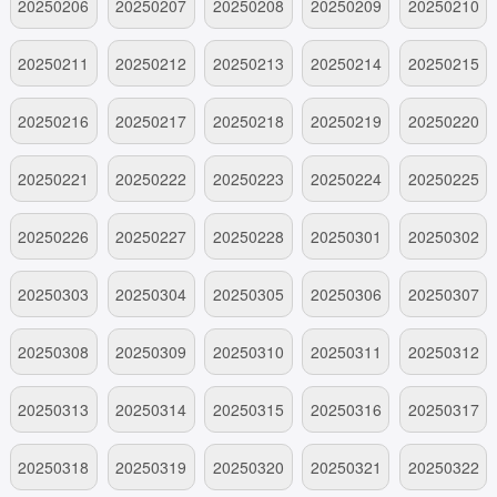
20250206
20250207
20250208
20250209
20250210
期
期
期
期
期
20250211
20250212
20250213
20250214
20250215
期
期
期
期
期
20250216
20250217
20250218
20250219
20250220
期
期
期
期
期
20250221
20250222
20250223
20250224
20250225
期
期
期
期
期
20250226
20250227
20250228
20250301
20250302
期
期
期
期
期
20250303
20250304
20250305
20250306
20250307
期
期
期
期
期
20250308
20250309
20250310
20250311
20250312
期
期
期
期
期
20250313
20250314
20250315
20250316
20250317
期
期
期
期
期
20250318
20250319
20250320
20250321
20250322