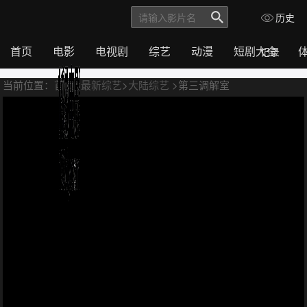
历史
首页
电影
电视剧
综艺
动漫
短剧大全
记录
首
电
电
综
动
短
体
当前位置：
首页
>
最新综艺
>
大陆综艺
>第三调解室
页
影
视
艺
漫
剧
育
剧
大
全