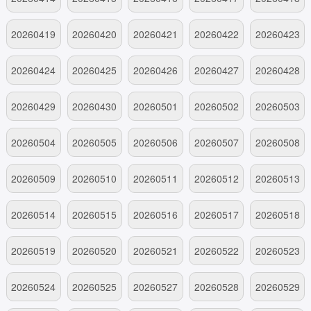
期
期
期
期
期
20260419
20260420
20260421
20260422
20260423
期
期
期
期
期
20260424
20260425
20260426
20260427
20260428
期
期
期
期
期
20260429
20260430
20260501
20260502
20260503
期
期
期
期
期
20260504
20260505
20260506
20260507
20260508
期
期
期
期
期
20260509
20260510
20260511
20260512
20260513
期
期
期
期
期
20260514
20260515
20260516
20260517
20260518
期
期
期
期
期
20260519
20260520
20260521
20260522
20260523
期
期
期
期
期
20260524
20260525
20260527
20260528
20260529