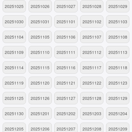
期
期
期
期
期
20251025
20251026
20251027
20251028
20251029
期
期
期
期
期
20251030
20251031
20251101
20251102
20251103
期
期
期
期
期
20251104
20251105
20251106
20251107
20251108
期
期
期
期
期
20251109
20251110
20251111
20251112
20251113
期
期
期
期
期
20251114
20251115
20251116
20251117
20251118
期
期
期
期
期
20251119
20251120
20251121
20251122
20251123
期
期
期
期
期
20251125
20251126
20251127
20251128
20251129
期
期
期
期
期
20251130
20251201
20251202
20251203
20251204
期
期
期
期
期
20251205
20251206
20251207
20251208
20251209