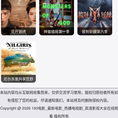
o Cody Craig Deat
2024
斯柯特 翠西亚·希弗
2026
林
2026
on Doww Gabbard
Gentry Gordon Gr
egory Harman Hen
花开锦绣
神兽猎局第一季
披荆斩棘第六季
sel J. Jordan Luca
丁禹兮 吕晓霖 尤靖
内详
余文乐 刘畊宏 叶润
s Marissa Melanie
茹 张萌 温峥嵘 白
电视剧 国产剧
电视剧 欧美剧
泽 唐九洲 姚琛 孙
综艺 大陆综艺
Pablo Pete Rachel
澍 范湉湉 范诗然
2026
2026
楠 小沈阳 张卓尔
2026
Reyes Roy Schleg
董子凡 谭凯 迟蓬
张彬彬 张睿 曹骏
el Sibyl Sofia Tatia
邓恩熙
曾辉 李光洁 欢子
na Walker Walters
尼尔吉里共享荒野
满江 王以太 王传君
Whitehead Wulf Ye
内详
王啸坤 王赫野 管健
本站内容均从互联网收集而来，仅供交流学习使用，版权归原创者所有如
pes Zias 乔·克里斯
电影 纪录片
嘉晨 米卡 艾热 邵
有侵犯了您的权益，尽请通知我们，本站将及时删除侵权内容。
特 大卫·科恩查内
2025
兵 邵子恒 郭晓东
Copyright @ 2026 193电影_最新电影_热播电视剧_高清影视大全在线观
罗宾·莱弗里
阿云嘎 陈若轩 颜安
看 版权所有