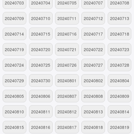
20240703
20240704
20240705
20240707
20240708
期
期
期
期
期
20240709
20240710
20240711
20240712
20240713
期
期
期
期
期
20240714
20240715
20240716
20240717
20240718
期
期
期
期
期
20240719
20240720
20240721
20240722
20240723
期
期
期
期
期
20240724
20240725
20240726
20240727
20240728
期
期
期
期
期
20240729
20240730
20240801
20240802
20240804
期
期
期
期
期
20240805
20240806
20240807
20240808
20240809
期
期
期
期
期
20240810
20240811
20240812
20240813
20240814
期
期
期
期
期
20240815
20240816
20240817
20240818
20240819