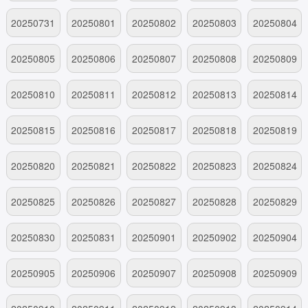
期
期
期
期
期
20250731
20250801
20250802
20250803
20250804
期
期
期
期
期
20250805
20250806
20250807
20250808
20250809
期
期
期
期
期
20250810
20250811
20250812
20250813
20250814
期
期
期
期
期
20250815
20250816
20250817
20250818
20250819
期
期
期
期
期
20250820
20250821
20250822
20250823
20250824
期
期
期
期
期
20250825
20250826
20250827
20250828
20250829
期
期
期
期
期
20250830
20250831
20250901
20250902
20250904
期
期
期
期
期
20250905
20250906
20250907
20250908
20250909
期
期
期
期
期