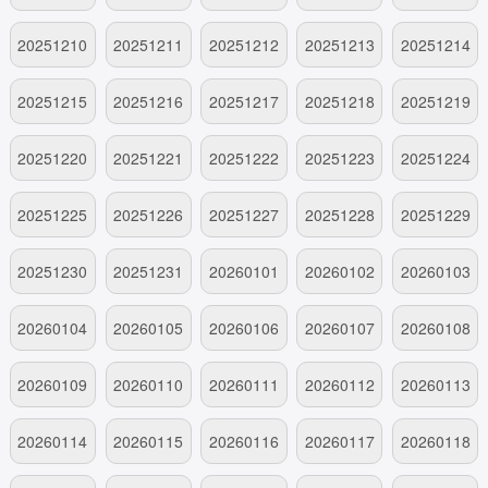
期
期
期
期
期
20251210
20251211
20251212
20251213
20251214
期
期
期
期
期
20251215
20251216
20251217
20251218
20251219
期
期
期
期
期
20251220
20251221
20251222
20251223
20251224
期
期
期
期
期
20251225
20251226
20251227
20251228
20251229
期
期
期
期
期
20251230
20251231
20260101
20260102
20260103
期
期
期
期
期
20260104
20260105
20260106
20260107
20260108
期
期
期
期
期
20260109
20260110
20260111
20260112
20260113
期
期
期
期
期
20260114
20260115
20260116
20260117
20260118
期
期
期
期
期