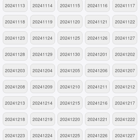
期
期
期
期
期
20241113
20241114
20241115
20241116
20241117
期
期
期
期
期
20241118
20241119
20241120
20241121
20241122
期
期
期
期
期
20241123
20241124
20241125
20241126
20241127
期
期
期
期
期
20241128
20241129
20241130
20241201
20241202
期
期
期
期
期
20241203
20241204
20241205
20241206
20241207
期
期
期
期
期
20241208
20241209
20241210
20241211
20241212
期
期
期
期
期
20241213
20241214
20241215
20241216
20241217
期
期
期
期
期
20241218
20241219
20241220
20241221
20241222
期
期
期
期
期
20241223
20241224
20241225
20241226
20241227