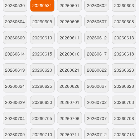
期
期
期
期
期
20260530
20260531
20260601
20260602
20260603
期
期
期
期
期
20260604
20260605
20260605
20260607
20260608
期
期
期
期
期
20260609
20260610
20260611
20260612
20260613
期
期
期
期
期
20260614
20260615
20260616
20260617
20260618
期
期
期
期
期
20260619
20260620
20260621
20260622
20260623
期
期
期
期
期
20260624
20260625
20260626
20260627
20260628
期
期
期
期
期
20260629
20260630
20260701
20260702
20260703
期
期
期
期
期
20260704
20260705
20260706
20260707
20260708
期
期
期
期
期
20260709
20260710
20260711
20260712
20260713