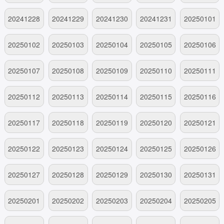
期
期
期
期
期
20241228
20241229
20241230
20241231
20250101
期
期
期
期
期
20250102
20250103
20250104
20250105
20250106
期
期
期
期
期
20250107
20250108
20250109
20250110
20250111
期
期
期
期
期
20250112
20250113
20250114
20250115
20250116
期
期
期
期
期
20250117
20250118
20250119
20250120
20250121
期
期
期
期
期
20250122
20250123
20250124
20250125
20250126
期
期
期
期
期
20250127
20250128
20250129
20250130
20250131
期
期
期
期
期
20250201
20250202
20250203
20250204
20250205
期
期
期
期
期