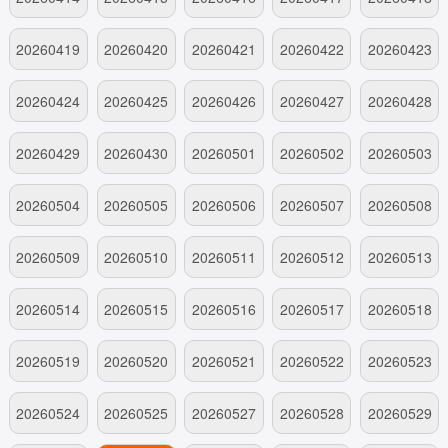
期
期
期
期
期
20260419
20260420
20260421
20260422
20260423
期
期
期
期
期
20260424
20260425
20260426
20260427
20260428
期
期
期
期
期
20260429
20260430
20260501
20260502
20260503
期
期
期
期
期
20260504
20260505
20260506
20260507
20260508
期
期
期
期
期
20260509
20260510
20260511
20260512
20260513
期
期
期
期
期
20260514
20260515
20260516
20260517
20260518
期
期
期
期
期
20260519
20260520
20260521
20260522
20260523
期
期
期
期
期
20260524
20260525
20260527
20260528
20260529