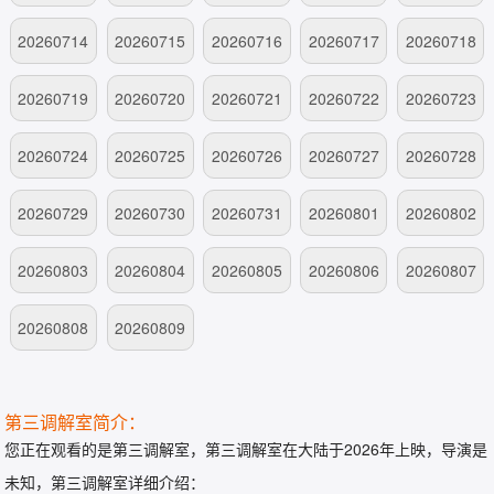
期
期
期
期
期
20260714
20260715
20260716
20260717
20260718
期
期
期
期
期
20260719
20260720
20260721
20260722
20260723
期
期
期
期
期
20260724
20260725
20260726
20260727
20260728
期
期
期
期
期
20260729
20260730
20260731
20260801
20260802
期
期
期
期
期
20260803
20260804
20260805
20260806
20260807
期
期
期
期
期
20260808
20260809
期
期
第三调解室简介：
您正在观看的是第三调解室，第三调解室在大陆于2026年上映，导演是
未知，第三调解室详细介绍：