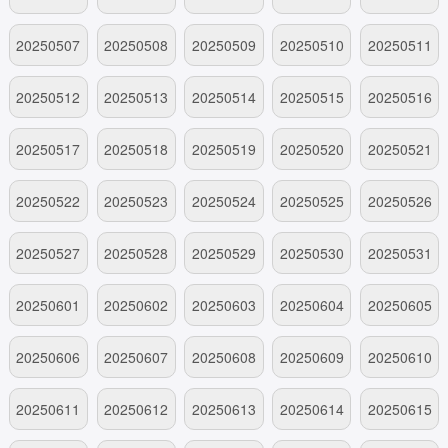
期
期
期
期
期
20250507
20250508
20250509
20250510
20250511
期
期
期
期
期
20250512
20250513
20250514
20250515
20250516
期
期
期
期
期
20250517
20250518
20250519
20250520
20250521
期
期
期
期
期
20250522
20250523
20250524
20250525
20250526
期
期
期
期
期
20250527
20250528
20250529
20250530
20250531
期
期
期
期
期
20250601
20250602
20250603
20250604
20250605
期
期
期
期
期
20250606
20250607
20250608
20250609
20250610
期
期
期
期
期
20250611
20250612
20250613
20250614
20250615