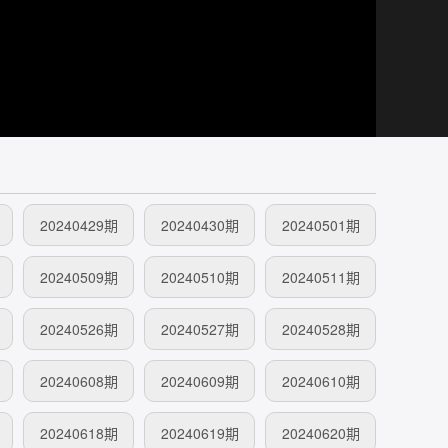
2024050
2024050
2024050
2024050
2024050
2024050
2024050
20240429期
20240430期
20240501期
2024050
20240509期
20240510期
20240511期
2024051
2024051
20240526期
20240527期
20240528期
2024051
20240608期
20240609期
20240610期
2024051
2024052
20240618期
20240619期
20240620期