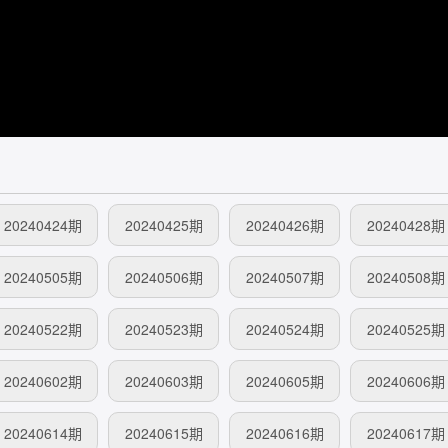
20240424期
20240425期
20240426期
20240428期
20240505期
20240506期
20240507期
20240508期
20240522期
20240523期
20240524期
20240525期
20240602期
20240603期
20240605期
20240606期
20240614期
20240615期
20240616期
20240617期