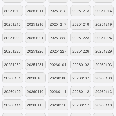
期
期
期
期
期
20251210
20251211
20251212
20251213
20251214
期
期
期
期
期
20251215
20251216
20251217
20251218
20251219
期
期
期
期
期
20251220
20251221
20251222
20251223
20251224
期
期
期
期
期
20251225
20251226
20251227
20251228
20251229
期
期
期
期
期
20251230
20251231
20260101
20260102
20260103
期
期
期
期
期
20260104
20260105
20260106
20260107
20260108
期
期
期
期
期
20260109
20260110
20260111
20260112
20260113
期
期
期
期
期
20260114
20260115
20260116
20260117
20260118
期
期
期
期
期