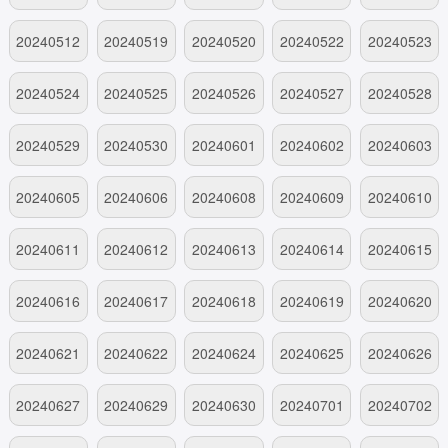
期
期
期
期
期
20240512
20240519
20240520
20240522
20240523
期
期
期
期
期
20240524
20240525
20240526
20240527
20240528
期
期
期
期
期
20240529
20240530
20240601
20240602
20240603
期
期
期
期
期
20240605
20240606
20240608
20240609
20240610
期
期
期
期
期
20240611
20240612
20240613
20240614
20240615
期
期
期
期
期
20240616
20240617
20240618
20240619
20240620
期
期
期
期
期
20240621
20240622
20240624
20240625
20240626
期
期
期
期
期
20240627
20240629
20240630
20240701
20240702
期
期
期
期
期