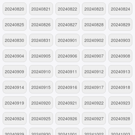
期
期
期
期
期
20240820
20240821
20240822
20240823
20240824
期
期
期
期
期
20240825
20240826
20240827
20240828
20240829
期
期
期
期
期
20240830
20240831
20240901
20240902
20240903
期
期
期
期
期
20240904
20240905
20240906
20240907
20240908
期
期
期
期
期
20240909
20240910
20240911
20240912
20240913
期
期
期
期
期
20240914
20240915
20240916
20240917
20240918
期
期
期
期
期
20240919
20240920
20240921
20240922
20240923
期
期
期
期
期
20240924
20240925
20240926
20240927
20240928
期
期
期
期
期
20240929
20240930
20241001
20241002
20241003