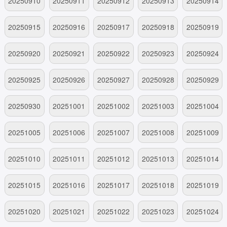
20250910
20250911
20250912
20250913
20250914
期
期
期
期
期
20250915
20250916
20250917
20250918
20250919
期
期
期
期
期
20250920
20250921
20250922
20250923
20250924
期
期
期
期
期
20250925
20250926
20250927
20250928
20250929
期
期
期
期
期
20250930
20251001
20251002
20251003
20251004
期
期
期
期
期
20251005
20251006
20251007
20251008
20251009
期
期
期
期
期
20251010
20251011
20251012
20251013
20251014
期
期
期
期
期
20251015
20251016
20251017
20251018
20251019
期
期
期
期
期
20251020
20251021
20251022
20251023
20251024