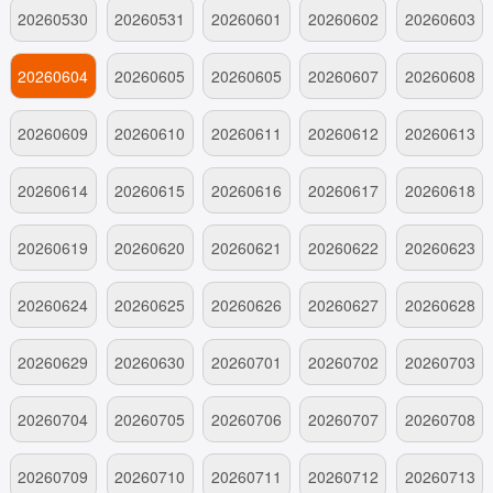
期
期
期
期
期
20260530
20260531
20260601
20260602
20260603
期
期
期
期
期
20260604
20260605
20260605
20260607
20260608
期
期
期
期
期
20260609
20260610
20260611
20260612
20260613
期
期
期
期
期
20260614
20260615
20260616
20260617
20260618
期
期
期
期
期
20260619
20260620
20260621
20260622
20260623
期
期
期
期
期
20260624
20260625
20260626
20260627
20260628
期
期
期
期
期
20260629
20260630
20260701
20260702
20260703
期
期
期
期
期
20260704
20260705
20260706
20260707
20260708
期
期
期
期
期
20260709
20260710
20260711
20260712
20260713