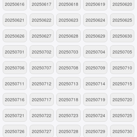
期
期
期
期
期
20250616
20250617
20250618
20250619
20250620
期
期
期
期
期
20250621
20250622
20250623
20250624
20250625
期
期
期
期
期
20250626
20250627
20250628
20250629
20250630
期
期
期
期
期
20250701
20250702
20250703
20250704
20250705
期
期
期
期
期
20250706
20250707
20250708
20250709
20250710
期
期
期
期
期
20250711
20250712
20250713
20250714
20250715
期
期
期
期
期
20250716
20250717
20250718
20250719
20250720
期
期
期
期
期
20250721
20250722
20250723
20250724
20250725
期
期
期
期
期
20250726
20250727
20250728
20250729
20250730