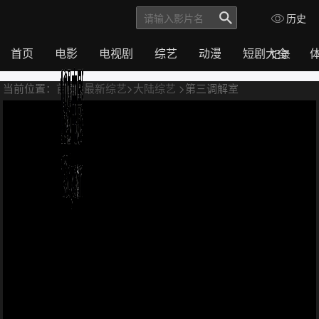
历史
首页
电影
电视剧
综艺
动漫
短剧大全
记录
首
电
电
综
动
短
体
当前位置：
首页
>
最新综艺
>
大陆综艺
>第三调解室
页
影
视
艺
漫
剧
育
剧
大
全