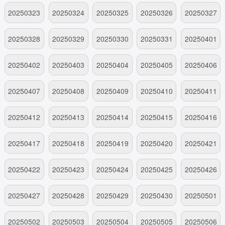
期
期
期
期
期
20250323
20250324
20250325
20250326
20250327
期
期
期
期
期
20250328
20250329
20250330
20250331
20250401
期
期
期
期
期
20250402
20250403
20250404
20250405
20250406
期
期
期
期
期
20250407
20250408
20250409
20250410
20250411
期
期
期
期
期
20250412
20250413
20250414
20250415
20250416
期
期
期
期
期
20250417
20250418
20250419
20250420
20250421
期
期
期
期
期
20250422
20250423
20250424
20250425
20250426
期
期
期
期
期
20250427
20250428
20250429
20250430
20250501
期
期
期
期
期
20250502
20250503
20250504
20250505
20250506