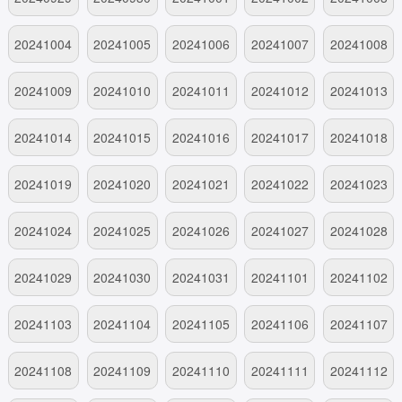
期
期
期
期
期
20241004
20241005
20241006
20241007
20241008
期
期
期
期
期
20241009
20241010
20241011
20241012
20241013
期
期
期
期
期
20241014
20241015
20241016
20241017
20241018
期
期
期
期
期
20241019
20241020
20241021
20241022
20241023
期
期
期
期
期
20241024
20241025
20241026
20241027
20241028
期
期
期
期
期
20241029
20241030
20241031
20241101
20241102
期
期
期
期
期
20241103
20241104
20241105
20241106
20241107
期
期
期
期
期
20241108
20241109
20241110
20241111
20241112