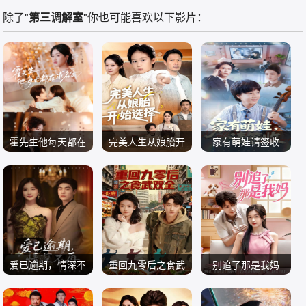
除了"
第三调解室
"你也可能喜欢以下影片：
霍先生他每天都在
完美人生从娘胎开
家有萌娃请签收
朱小雪
求名分
吴丹妮
始选择
张苒
短剧大全 爱情
短剧大全 剧情
短剧大全 剧情
2025
2025
2025
爱已逾期，情深不
重回九零后之食武
别追了那是我妈
王如玮
再
刘羽霄
双全
刘玉姣
短剧大全 女性成长
短剧大全 脑洞
短剧大全 剧情