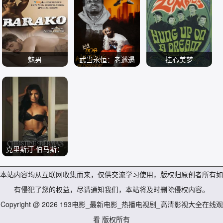
2026
2026
夫曼
2025
魅男
武当永恒：老邋遢
挂心美梦
尼科·洛柯
Bastard Dirty Ol' R
鬼大传
内详
电影 倫理片
ZA 马索·曼恩
电影 纪录片
电影 纪录片
2026
2025
2023
克里斯汀·伯马斯：
克里斯汀·伯马斯
自始至终
本站内容均从互联网收集而来，仅供交流学习使用，版权归原创者所有如
电影 倫理片
有侵犯了您的权益，尽请通知我们，本站将及时删除侵权内容。
2026
Copyright @ 2026 193电影_最新电影_热播电视剧_高清影视大全在线观
看 版权所有