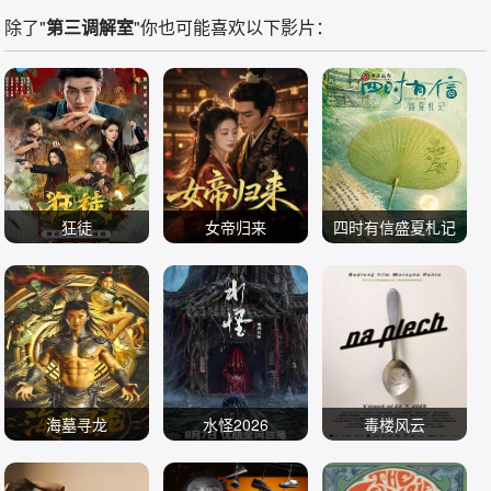
除了"
第三调解室
"你也可能喜欢以下影片：
狂徒
女帝归来
四时有信盛夏札记
任世豪 吴翎薇 杜姚
叶修诚 沐晨雪
内详
杨博奇 杨润杰 薛冰
电视剧 国产剧
电视剧 国产剧
电视剧 国产剧
赵茜 陈俊安 魏俊霆
2026
2026
2026
海墓寻龙
水怪2026
毒楼风云
付美 张晶 振宇 洪
内详
卡雷尔·奥拉科 朱利
天照 赵仁杰
电影 动作片
电影 剧情片
叶斯·奥拉科 简·霍
电影 喜剧片