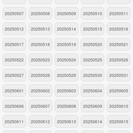
期
期
期
期
期
20250507
20250508
20250509
20250510
20250511
期
期
期
期
期
20250512
20250513
20250514
20250515
20250516
期
期
期
期
期
20250517
20250518
20250519
20250520
20250521
期
期
期
期
期
20250522
20250523
20250524
20250525
20250526
期
期
期
期
期
20250527
20250528
20250529
20250530
20250531
期
期
期
期
期
20250601
20250602
20250603
20250604
20250605
期
期
期
期
期
20250606
20250607
20250608
20250609
20250610
期
期
期
期
期
20250611
20250612
20250613
20250614
20250615