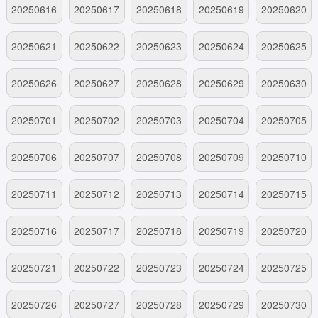
期
期
期
期
期
20250616
20250617
20250618
20250619
20250620
期
期
期
期
期
20250621
20250622
20250623
20250624
20250625
期
期
期
期
期
20250626
20250627
20250628
20250629
20250630
期
期
期
期
期
20250701
20250702
20250703
20250704
20250705
期
期
期
期
期
20250706
20250707
20250708
20250709
20250710
期
期
期
期
期
20250711
20250712
20250713
20250714
20250715
期
期
期
期
期
20250716
20250717
20250718
20250719
20250720
期
期
期
期
期
20250721
20250722
20250723
20250724
20250725
期
期
期
期
期
20250726
20250727
20250728
20250729
20250730