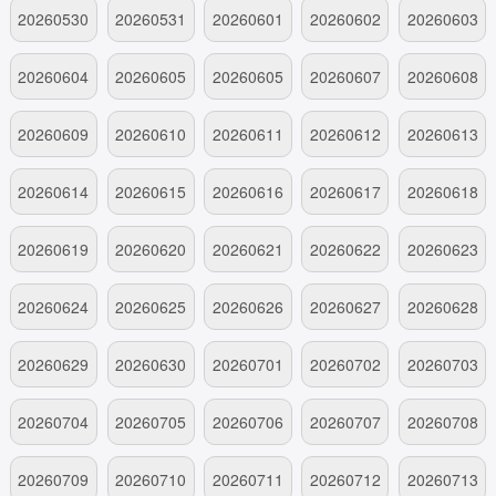
期
期
期
期
期
20260530
20260531
20260601
20260602
20260603
期
期
期
期
期
20260604
20260605
20260605
20260607
20260608
期
期
期
期
期
20260609
20260610
20260611
20260612
20260613
期
期
期
期
期
20260614
20260615
20260616
20260617
20260618
期
期
期
期
期
20260619
20260620
20260621
20260622
20260623
期
期
期
期
期
20260624
20260625
20260626
20260627
20260628
期
期
期
期
期
20260629
20260630
20260701
20260702
20260703
期
期
期
期
期
20260704
20260705
20260706
20260707
20260708
期
期
期
期
期
20260709
20260710
20260711
20260712
20260713