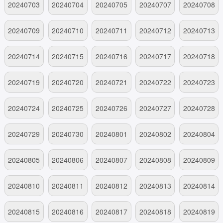
20240703
20240704
20240705
20240707
20240708
期
期
期
期
期
20240709
20240710
20240711
20240712
20240713
期
期
期
期
期
20240714
20240715
20240716
20240717
20240718
期
期
期
期
期
20240719
20240720
20240721
20240722
20240723
期
期
期
期
期
20240724
20240725
20240726
20240727
20240728
期
期
期
期
期
20240729
20240730
20240801
20240802
20240804
期
期
期
期
期
20240805
20240806
20240807
20240808
20240809
期
期
期
期
期
20240810
20240811
20240812
20240813
20240814
期
期
期
期
期
20240815
20240816
20240817
20240818
20240819