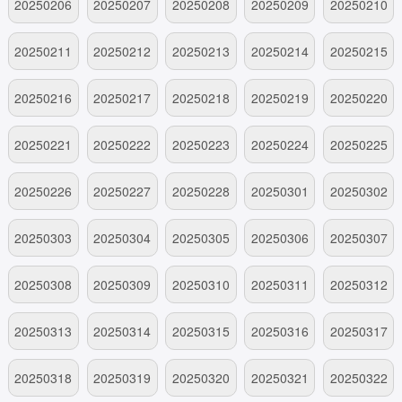
20250206
20250207
20250208
20250209
20250210
期
期
期
期
期
20250211
20250212
20250213
20250214
20250215
期
期
期
期
期
20250216
20250217
20250218
20250219
20250220
期
期
期
期
期
20250221
20250222
20250223
20250224
20250225
期
期
期
期
期
20250226
20250227
20250228
20250301
20250302
期
期
期
期
期
20250303
20250304
20250305
20250306
20250307
期
期
期
期
期
20250308
20250309
20250310
20250311
20250312
期
期
期
期
期
20250313
20250314
20250315
20250316
20250317
期
期
期
期
期
20250318
20250319
20250320
20250321
20250322