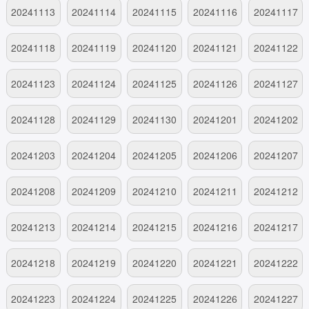
期
期
期
期
期
20241113
20241114
20241115
20241116
20241117
期
期
期
期
期
20241118
20241119
20241120
20241121
20241122
期
期
期
期
期
20241123
20241124
20241125
20241126
20241127
期
期
期
期
期
20241128
20241129
20241130
20241201
20241202
期
期
期
期
期
20241203
20241204
20241205
20241206
20241207
期
期
期
期
期
20241208
20241209
20241210
20241211
20241212
期
期
期
期
期
20241213
20241214
20241215
20241216
20241217
期
期
期
期
期
20241218
20241219
20241220
20241221
20241222
期
期
期
期
期
20241223
20241224
20241225
20241226
20241227