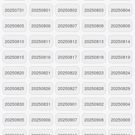
期
期
期
期
期
20250731
20250801
20250802
20250803
20250804
期
期
期
期
期
20250805
20250806
20250807
20250808
20250809
期
期
期
期
期
20250810
20250811
20250812
20250813
20250814
期
期
期
期
期
20250815
20250816
20250817
20250818
20250819
期
期
期
期
期
20250820
20250821
20250822
20250823
20250824
期
期
期
期
期
20250825
20250826
20250827
20250828
20250829
期
期
期
期
期
20250830
20250831
20250901
20250902
20250904
期
期
期
期
期
20250905
20250906
20250907
20250908
20250909
期
期
期
期
期