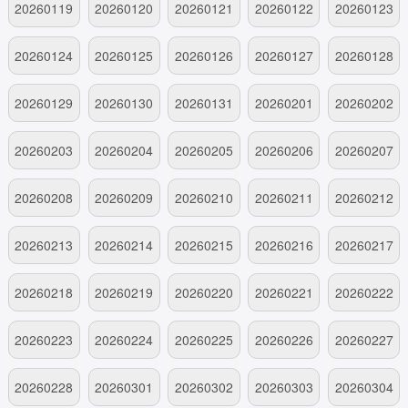
20260119
20260120
20260121
20260122
20260123
期
期
期
期
期
20260124
20260125
20260126
20260127
20260128
期
期
期
期
期
20260129
20260130
20260131
20260201
20260202
期
期
期
期
期
20260203
20260204
20260205
20260206
20260207
期
期
期
期
期
20260208
20260209
20260210
20260211
20260212
期
期
期
期
期
20260213
20260214
20260215
20260216
20260217
期
期
期
期
期
20260218
20260219
20260220
20260221
20260222
期
期
期
期
期
20260223
20260224
20260225
20260226
20260227
期
期
期
期
期
20260228
20260301
20260302
20260303
20260304